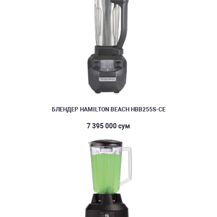
БЛЕНДЕР HAMILTON BEACH HBB255S-CE
7 395 000 сум