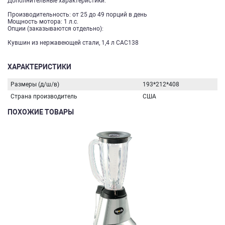
Дополнительные характеристики:
Производительность: от 25 до 49 порций в день
Мощность мотора: 1 л.с.
Опции (заказываются отдельно):
Кувшин из нержавеющей стали, 1,4 л CAC138
ХАРАКТЕРИСТИКИ
Размеры (д/ш/в)
193*212*408
Страна производитель
США
ПОХОЖИЕ ТОВАРЫ