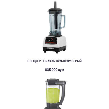
БЛЕНДЕР HURAKAN HKN-BLW2 СЕРЫЙ
835 000 сум