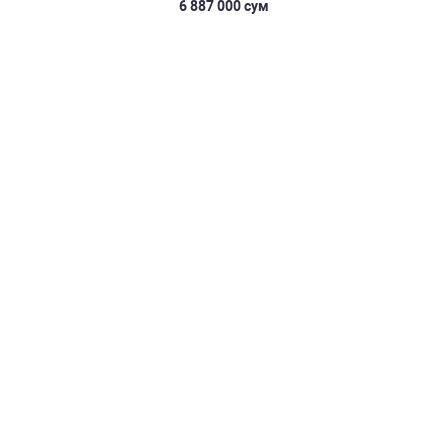
6 887 000 сум