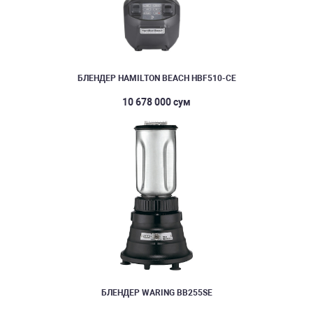
БЛЕНДЕР HAMILTON BEACH HBF510-CE
10 678 000 сум
БЛЕНДЕР WARING BB255SE