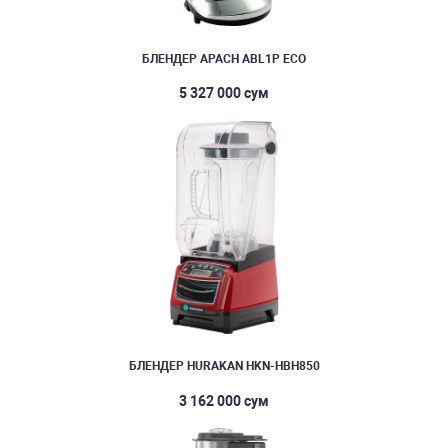
БЛЕНДЕР APACH ABL1P ECO
5 327 000 сум
БЛЕНДЕР HURAKAN HKN-HBH850
3 162 000 сум