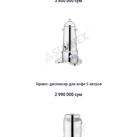
3 400 000 сум
Термос-диспенсер для кофе 5 литров
2 990 000 сум