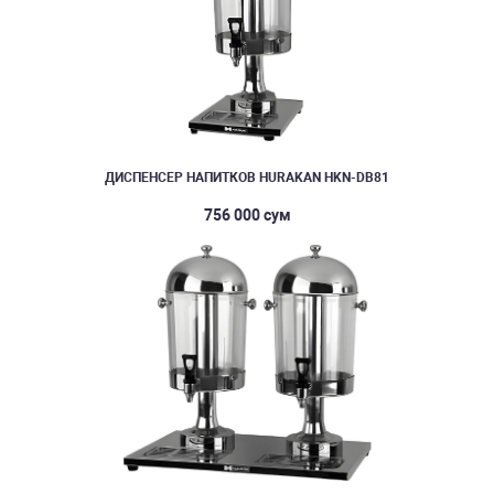
ДИСПЕНСЕР НАПИТКОВ HURAKAN HKN-DB81
756 000 сум