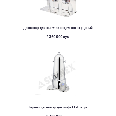
Диспенсер для сыпучих продуктов 3х рядный
2 360 000 сум
Термос-диспенсер для кофе 11.4 литра