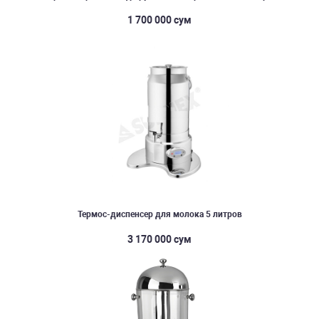
1 700 000 сум
Термос-диспенсер для молока 5 литров
3 170 000 сум