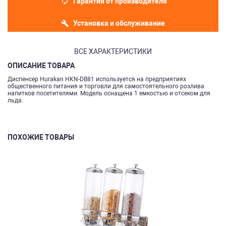
Гарантия от производителя
Установка и обслуживание
ВСЕ ХАРАКТЕРИСТИКИ
ОПИСАНИЕ ТОВАРА
Диспенсер Hurakan HKN-DB81 используется на предприятиях
общественного питания и торговли для самостоятельного розлива
напитков посетителями. Модель оснащена 1 емкостью и отсеком для
льда.
ПОХОЖИЕ ТОВАРЫ