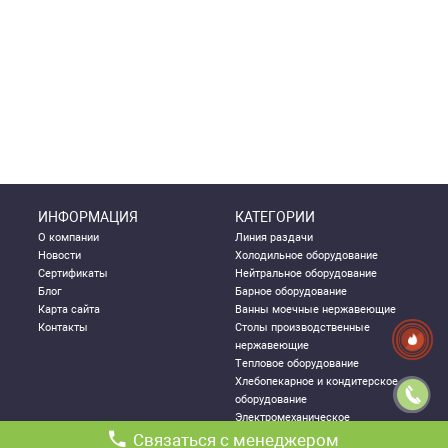
ИНФОРМАЦИЯ
КАТЕГОРИИ
О компании
Линия раздачи
Новости
Холодильное оборудование
Сертификаты
Нейтральное оборудование
Блог
Барное оборудование
Карта сайта
Ванны моечные нержавеющие
Контакты
Столы производственные
нержавеющие
Тепловое оборудование
Хлебопекарное и кондитерское
оборудование
Электромеханическое
оборудование
Связаться с менеджером