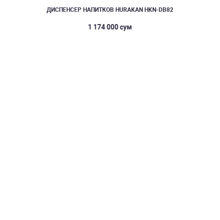
ДИСПЕНСЕР НАПИТКОВ HURAKAN HKN-DB82
1 174 000 сум