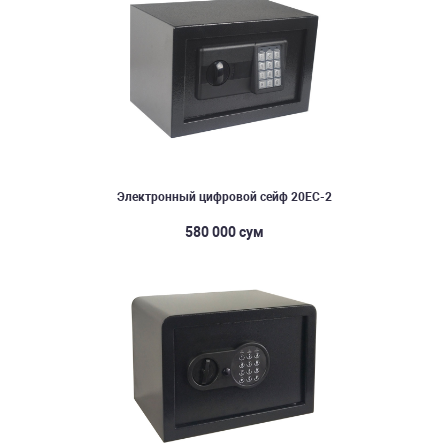
Электронный цифровой сейф 20EC-2
580 000 сум