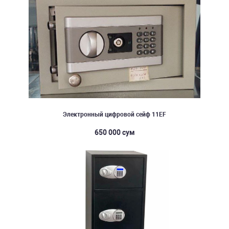
Электронный цифровой сейф 11EF
650 000 сум