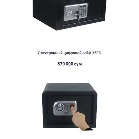
Электронный цифровой сейф 35EC
870 000 сум