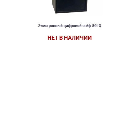
Электронный цифровой сейф 80LQ
НЕТ В НАЛИЧИИ