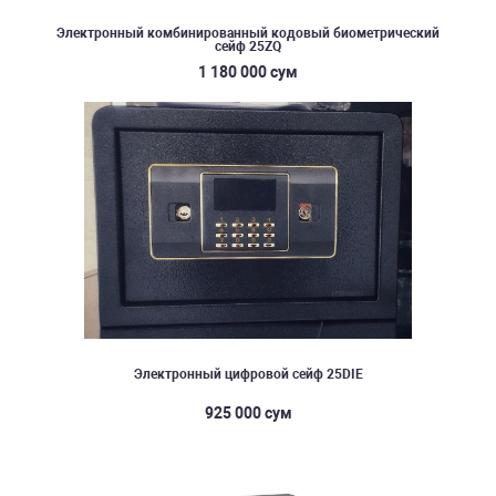
Электронный комбинированный кодовый биометрический
сейф 25ZQ
1 180 000 сум
Электронный цифровой сейф 25DIE
925 000 сум