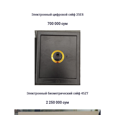
Электронный цифровой сейф 25ES
700 000 сум
Электронный биометрический сейф 45ZT
2 250 000 сум