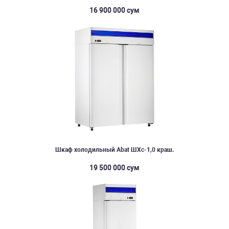
16 900 000 сум
Шкаф холодильный Abat ШХс-1,0 краш.
19 500 000 сум