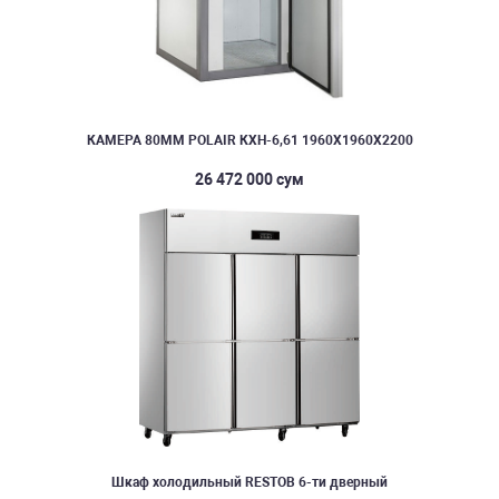
КАМЕРА 80ММ POLAIR КХН-6,61 1960Х1960Х2200
26 472 000 сум
Шкаф холодильный RESTOB 6-ти дверный