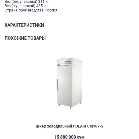
Вес (без упаковки) 311 кг
Вес (с упаковкой) 435 кг
Страна производства Россия
ХАРАКТЕРИСТИКИ
ПОХОЖИЕ ТОВАРЫ
Шкаф холодильный POLAIR CM107-S
15 880 000 сум