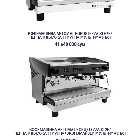
КОФЕМАШИНА АВТОМАТ ROBUSTEZZA STH2E/
ЧЕРНАЯ+ВЫСОКАЯ ГРУППА МУЛЬТИФАЗНАЯ
41 640 000 сум
КОФЕМАШИНА АВТОМАТ ROBUSTEZZA ST2E/
ЧЕРНАЯ+ВЫСОКАЯ ГРУППА+ЭКОНОМАЙЗЕР МУЛЬТИФАЗНАЯ