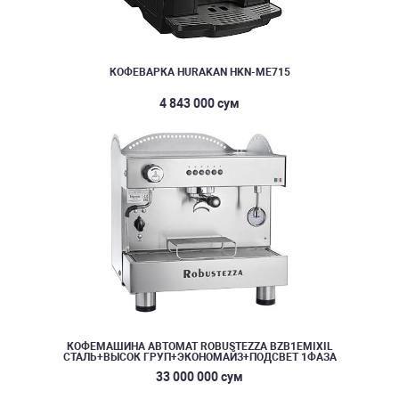
КОФЕВАРКА HURAKAN HKN-ME715
4 843 000 сум
КОФЕМАШИНА АВТОМАТ ROBUSTEZZA BZB1EMIXIL
СТАЛЬ+ВЫСОК ГРУП+ЭКОНОМАЙЗ+ПОДСВЕТ 1ФАЗА
33 000 000 сум