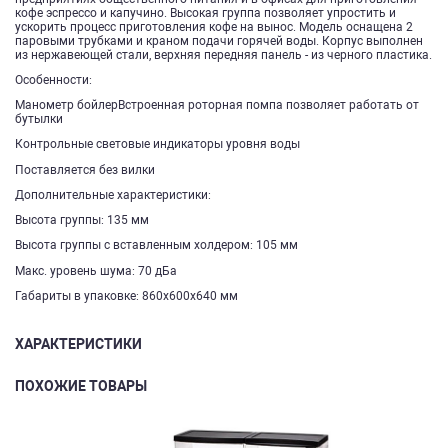
кофе эспрессо и капучино. Высокая группа позволяет упростить и
ускорить процесс приготовления кофе на вынос. Модель оснащена 2
паровыми трубками и краном подачи горячей воды. Корпус выполнен
из нержавеющей стали, верхняя передняя панель - из черного пластика.
Особенности:
Манометр бойлерВстроенная роторная помпа позволяет работать от
бутылки
Контрольные световые индикаторы уровня воды
Поставляется без вилки
Дополнительные характеристики:
Высота группы: 135 мм
Высота группы с вставленным холдером: 105 мм
Макс. уровень шума: 70 дБа
Габариты в упаковке: 860x600x640 мм
ХАРАКТЕРИСТИКИ
ПОХОЖИЕ ТОВАРЫ