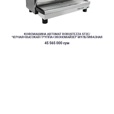
КОФЕМАШИНА АВТОМАТ ROBUSTEZZA ST2E/
ЧЕРНАЯ+ВЫСОКАЯ ГРУППА+ЭКОНОМАЙЗЕР МУЛЬТИФАЗНАЯ
45 565 000 сум