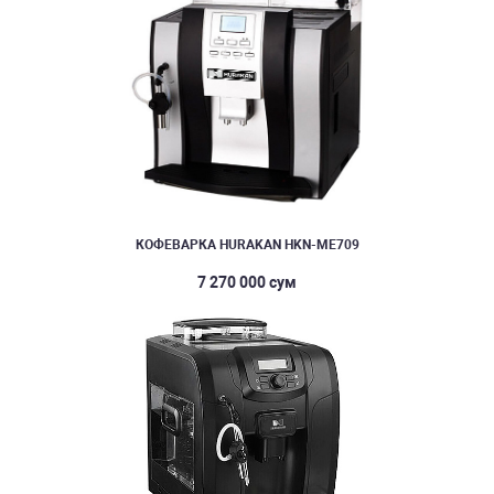
КОФЕВАРКА HURAKAN HKN-ME709
7 270 000 сум