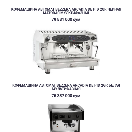
КОФЕМАШИНА АВТОМАТ BEZZERA ARCADIA DE PID 2GR ЧЕРНАЯ
МАТОВАЯ МУЛЬТИФАЗНАЯ
79 881 000 сум
КОФЕМАШИНА АВТОМАТ BEZZERA ARCADIA DE PID 2GR БЕЛАЯ
МУЛЬТИФАЗНАЯ
75 337 000 сум