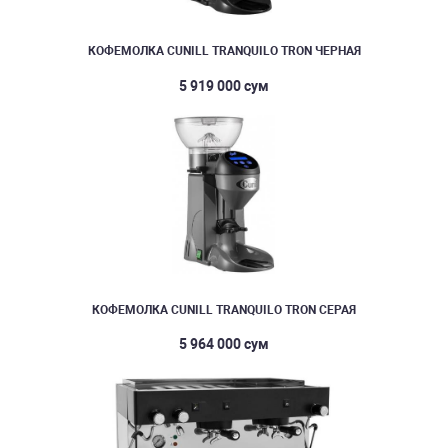
КОФЕМОЛКА CUNILL TRANQUILO TRON ЧЕРНАЯ
5 919 000 сум
КОФЕМОЛКА CUNILL TRANQUILO TRON СЕРАЯ
5 964 000 сум