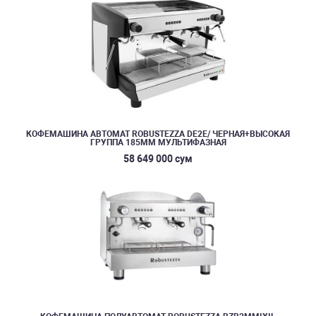
КОФЕМАШИНА АВТОМАТ ROBUSTEZZA DE2E/ ЧЕРНАЯ+ВЫСОКАЯ
ГРУППА 185ММ МУЛЬТИФАЗНАЯ
58 649 000 сум