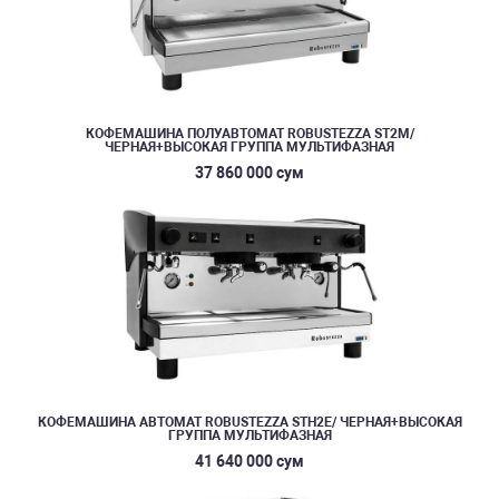
КОФЕМАШИНА ПОЛУАВТОМАТ ROBUSTEZZA ST2M/
ЧЕРНАЯ+ВЫСОКАЯ ГРУППА МУЛЬТИФАЗНАЯ
37 860 000 сум
КОФЕМАШИНА АВТОМАТ ROBUSTEZZA STH2E/ ЧЕРНАЯ+ВЫСОКАЯ
ГРУППА МУЛЬТИФАЗНАЯ
41 640 000 сум