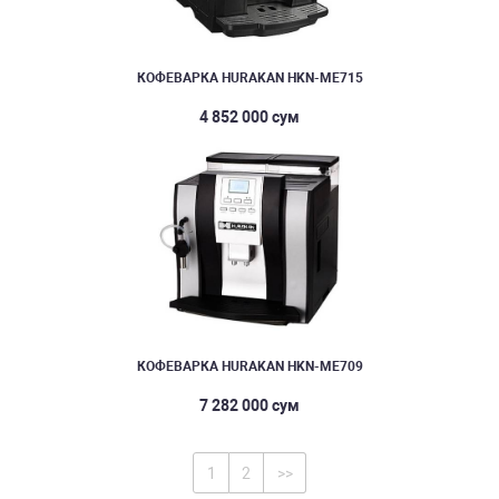
КОФЕВАРКА HURAKAN HKN-ME715
4 852 000 сум
КОФЕВАРКА HURAKAN HKN-ME709
7 282 000 сум
1
2
>>