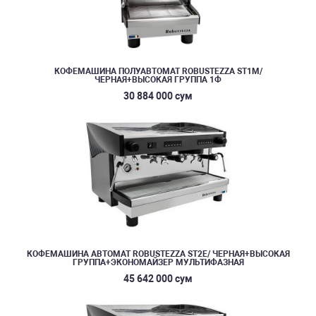
КОФЕМАШИНА ПОЛУАВТОМАТ ROBUSTEZZA ST1M/
ЧЕРНАЯ+ВЫСОКАЯ ГРУППА 1Ф
30 884 000 сум
КОФЕМАШИНА АВТОМАТ ROBUSTEZZA ST2E/ ЧЕРНАЯ+ВЫСОКАЯ
ГРУППА+ЭКОНОМАЙЗЕР МУЛЬТИФАЗНАЯ
45 642 000 сум