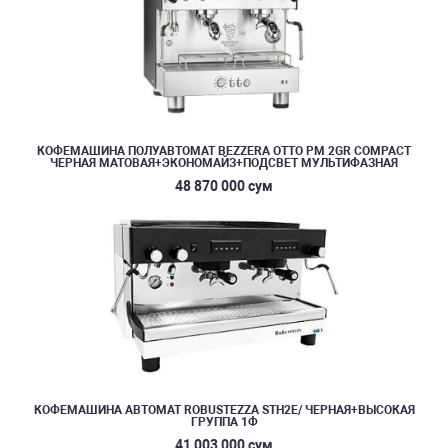
КОФЕМАШИНА ПОЛУАВТОМАТ BEZZERA OTTO PM 2GR COMPACT
ЧЕРНАЯ МАТОВАЯ+ЭКОНОМАЙЗ+ПОДСВЕТ МУЛЬТИФАЗНАЯ
48 870 000 сум
КОФЕМАШИНА АВТОМАТ ROBUSTEZZA STH2E/ ЧЕРНАЯ+ВЫСОКАЯ
ГРУППА 1Ф
41 003 000 сум