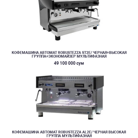
КОФЕМАШИНА АВТОМАТ ROBUSTEZZA ST2E/ ЧЕРНАЯ+ВЫСОКАЯ
ГРУППА+ЭКОНОМАЙЗЕР МУЛЬТИФАЗНАЯ
49 100 000 сум
КОФЕМАШИНА АВТОМАТ ROBUSTEZZA AL2E/ ЧЕРНАЯ ВЫСОКАЯ
ГРУППА МУЛЬТИФАЗНАЯ