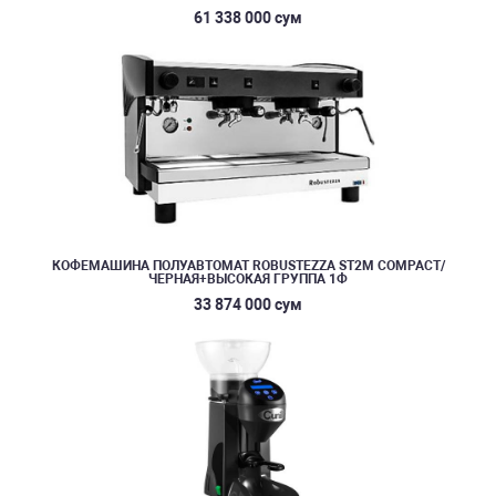
61 338 000 сум
КОФЕМАШИНА ПОЛУАВТОМАТ ROBUSTEZZA ST2M COMPACT/
ЧЕРНАЯ+ВЫСОКАЯ ГРУППА 1Ф
33 874 000 сум