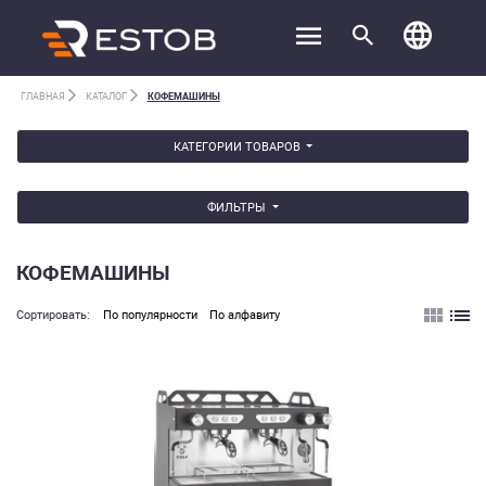
ГЛАВНАЯ
КАТАЛОГ
КОФЕМАШИНЫ
КАТЕГОРИИ ТОВАРОВ
ФИЛЬТРЫ
КОФЕМАШИНЫ
Cортировать:
По популярности
По алфавиту