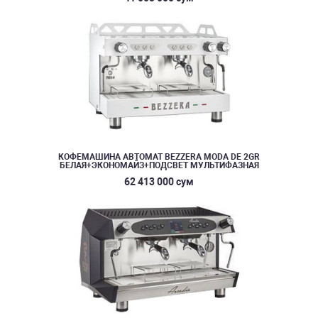
КОФЕМАШИНА АВТОМАТ BEZZERA MODA DE 2GR
БЕЛАЯ+ЭКОНОМАЙЗ+ПОДСВЕТ МУЛЬТИФАЗНАЯ
62 413 000 сум