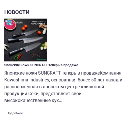
НОВОСТИ
Японские ножи SUNCRAFT теперь в продаже
Японские ножи SUNCRAFT теперь в продажеКомпания
Kawashima Industries, основанная более 50 лет назад и
расположенная в японском центре клинковой
продукции Секи, представляет свои
высококачественные кух...
Подробнее...