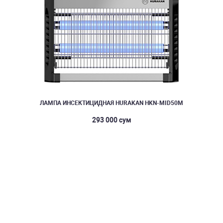
ЛАМПА ИНСЕКТИЦИДНАЯ HURAKAN HKN-MID50M
293 000 сум