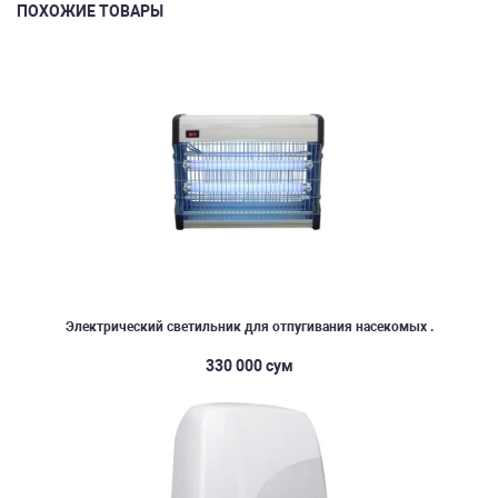
ПОХОЖИЕ ТОВАРЫ
Электрический светильник для отпугивания насекомых .
330 000 сум