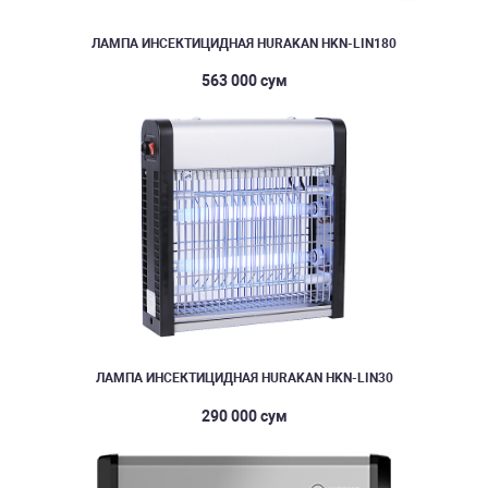
ЛАМПА ИНСЕКТИЦИДНАЯ HURAKAN HKN-LIN180
563 000 сум
ЛАМПА ИНСЕКТИЦИДНАЯ HURAKAN HKN-LIN30
290 000 сум