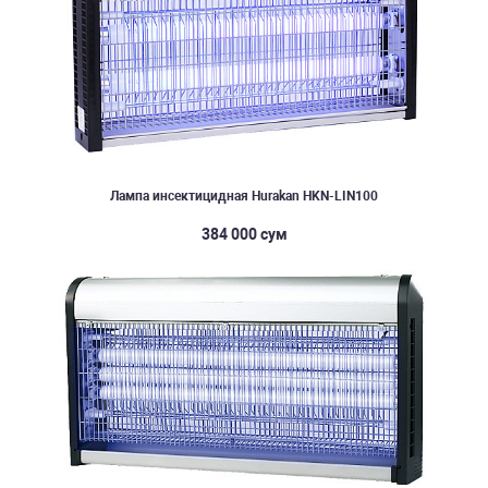
Лампа инсектицидная Hurakan HKN-LIN100
384 000 сум