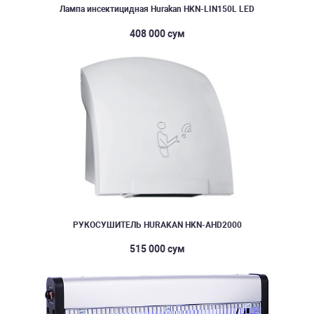
Лампа инсектицидная Hurakan HKN-LIN150L LED
408 000 сум
РУКОСУШИТЕЛЬ HURAKAN HKN-AHD2000
515 000 сум