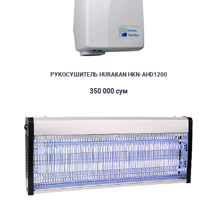
РУКОСУШИТЕЛЬ HURAKAN HKN-AHD1200
350 000 сум