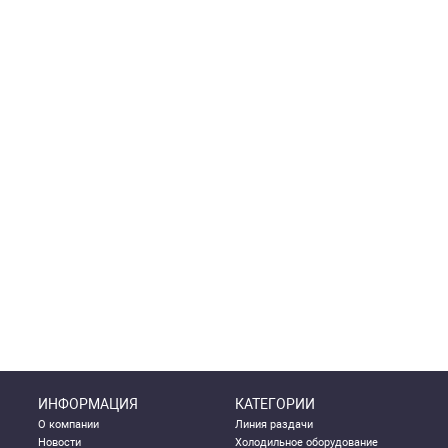
ИНФОРМАЦИЯ
КАТЕГОРИИ
О компании
Линия раздачи
Новости
Холодильное оборудование