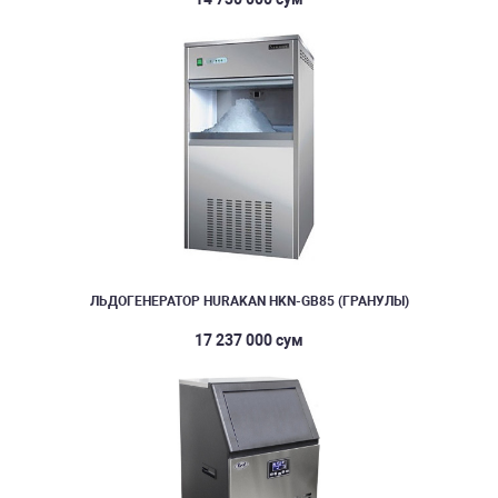
ЛЬДОГЕНЕРАТОР HURAKAN HKN-GB85 (ГРАНУЛЫ)
17 237 000 сум