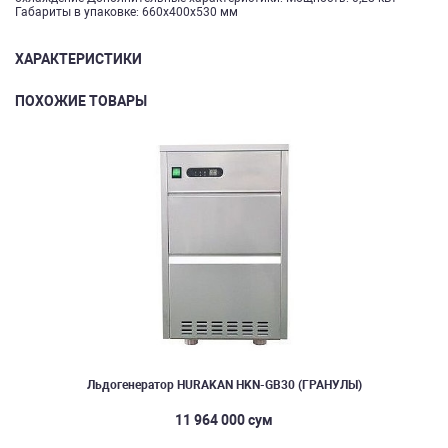
Габариты в упаковке: 660х400х530 мм
ХАРАКТЕРИСТИКИ
ПОХОЖИЕ ТОВАРЫ
Льдогенератор HURAKAN HKN-GB30 (ГРАНУЛЫ)
11 964 000 сум