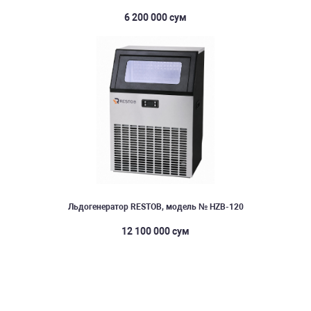
6 200 000 сум
Льдогенератор RESTOB, модель № HZB-120
12 100 000 сум