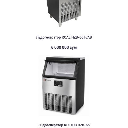
Льдогенератор ROAL HZB-60 F/AB
6 000 000 сум
Льдогенератор RESTOB HZB-65