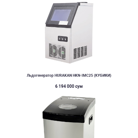
Льдогенератор HURAKAN HKN-IMC25 (КУБИКИ)
6 194 000 сум