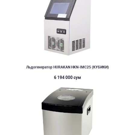
Льдогенератор HURAKAN HKN-IMC25 (КУБИКИ)
6 194 000 сум