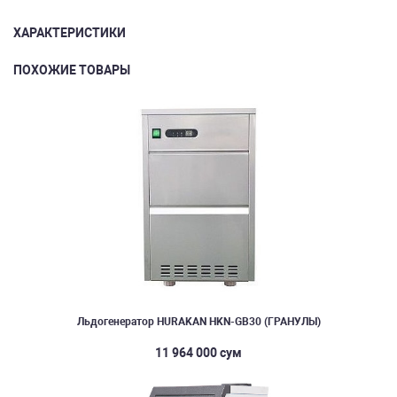
ХАРАКТЕРИСТИКИ
ПОХОЖИЕ ТОВАРЫ
Льдогенератор HURAKAN HKN-GB30 (ГРАНУЛЫ)
11 964 000 сум