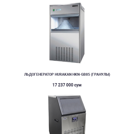
ЛЬДОГЕНЕРАТОР HURAKAN HKN-GB85 (ГРАНУЛЫ)
17 237 000 сум