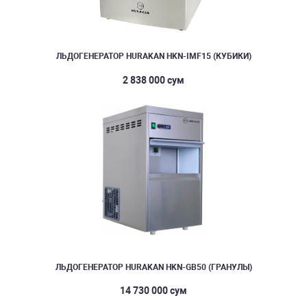
ЛЬДОГЕНЕРАТОР HURAKAN HKN-IMF15 (КУБИКИ)
2 838 000 сум
ЛЬДОГЕНЕРАТОР HURAKAN HKN-GB50 (ГРАНУЛЫ)
14 730 000 сум