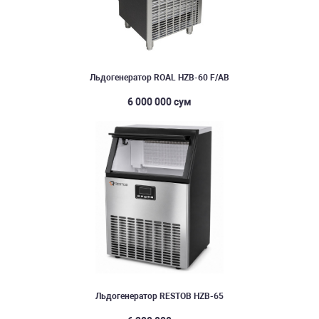
Льдогенератор ROAL HZB-60 F/AB
6 000 000 сум
Льдогенератор RESTOB HZB-65