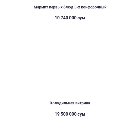
Мармит первых блюд 3-х конфорочный
10 740 000 сум
Холодильная витрина
19 500 000 сум