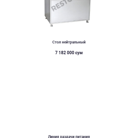
Стол нейтральный
7 182 000 сум
Линия раздачи питания