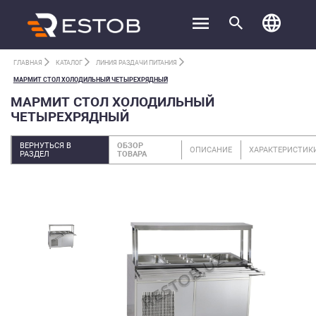
ГЛАВНАЯ
КАТАЛОГ
ЛИНИЯ РАЗДАЧИ ПИТАНИЯ
МАРМИТ СТОЛ ХОЛОДИЛЬНЫЙ ЧЕТЫРЕХРЯДНЫЙ
МАРМИТ СТОЛ ХОЛОДИЛЬНЫЙ
ЧЕТЫРЕХРЯДНЫЙ
ВЕРНУТЬСЯ В
ОБЗОР
ОПИСАНИЕ
ХАРАКТЕРИСТИК
РАЗДЕЛ
ТОВАРА