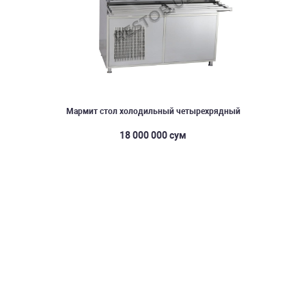
Мармит стол холодильный четырехрядный
18 000 000 сум