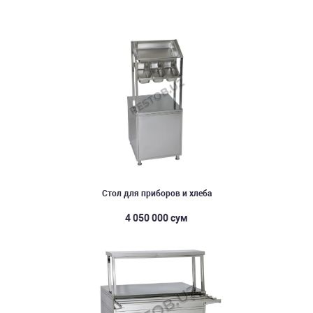
Стол для приборов и хлеба
4 050 000 сум