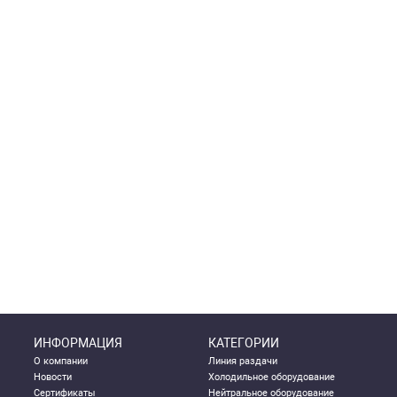
ИНФОРМАЦИЯ
КАТЕГОРИИ
О компании
Линия раздачи
Новости
Холодильное оборудование
Сертификаты
Нейтральное оборудование