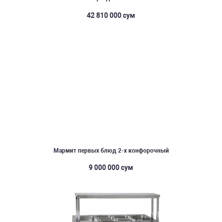
42 810 000 сум
Мармит первых блюд 2-х конфорочный
9 000 000 сум