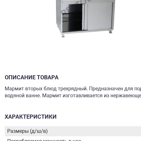
ОПИСАНИЕ ТОВАРА
Мармит вторых блюд трехрядный. Предназначен для под
водяной ванне. Мармит изготавливается из нержавеющей
ХАРАКТЕРИСТИКИ
Размеры (д/ш/в)