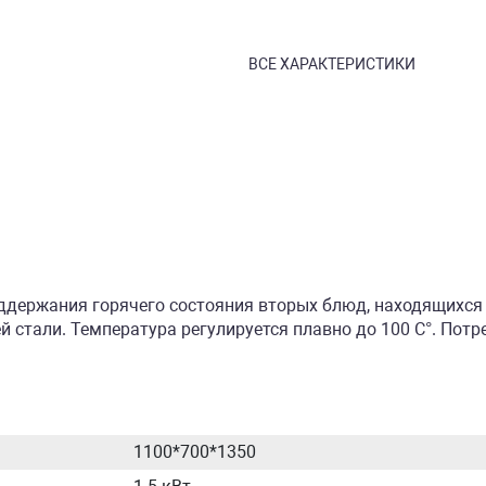
ВСЕ ХАРАКТЕРИСТИКИ
держания горячего состояния вторых блюд, находящихся 
 стали. Температура регулируется плавно до 100 С°. Потр
1100*700*1350