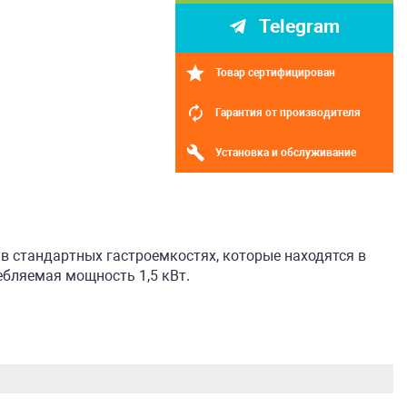
Telegram
Товар сертифицирован
Гарантия от производителя
Установка и обслуживание
в стандартных гастроемкостях, которые находятся в
ебляемая мощность 1,5 кВт.