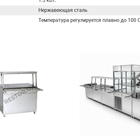
1.5 кВт.
Нержавеющая сталь
Температура регулируется плавно до 100 С