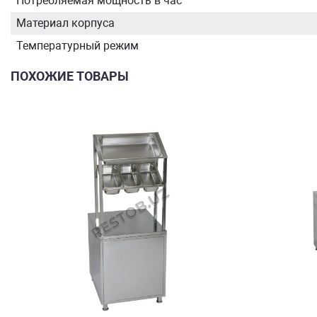
Потребляемая мощность в час
Материал корпуса
Температурный режим
ПОХОЖИЕ ТОВАРЫ