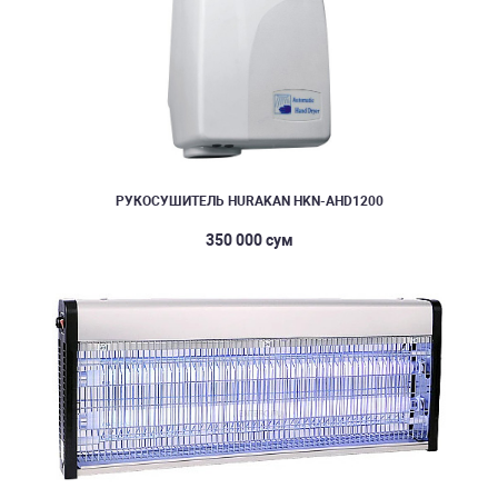
РУКОСУШИТЕЛЬ HURAKAN HKN-AHD1200
350 000 сум