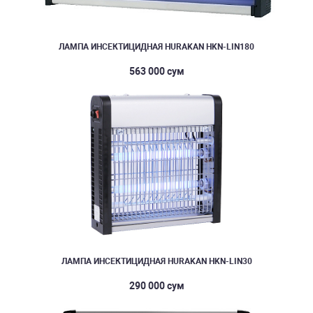
ЛАМПА ИНСЕКТИЦИДНАЯ HURAKAN HKN-LIN180
563 000 сум
ЛАМПА ИНСЕКТИЦИДНАЯ HURAKAN HKN-LIN30
290 000 сум