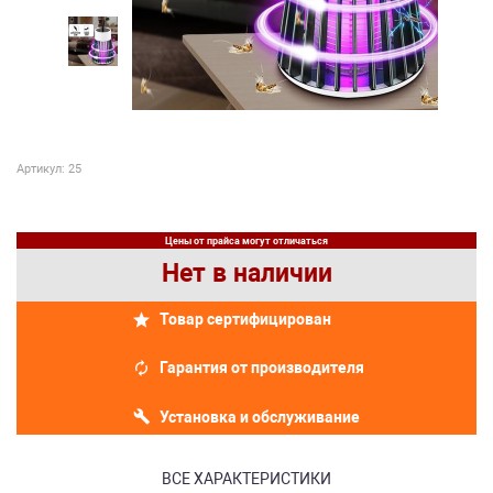
Артикул: 25
Цены от прайса могут отличаться
Нет в наличии
Товар сертифицирован
Гарантия от производителя
Установка и обслуживание
ВСЕ ХАРАКТЕРИСТИКИ