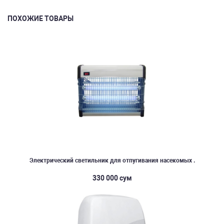
ПОХОЖИЕ ТОВАРЫ
Электрический светильник для отпугивания насекомых .
330 000 сум