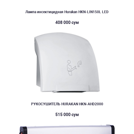
Лампа инсектицидная Hurakan HKN-LIN150L LED
408 000 сум
РУКОСУШИТЕЛЬ HURAKAN HKN-AHD2000
515 000 сум