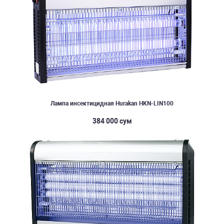
Лампа инсектицидная Hurakan HKN-LIN100
384 000 сум