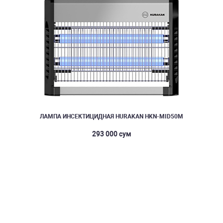
ЛАМПА ИНСЕКТИЦИДНАЯ HURAKAN HKN-MID50M
293 000 сум