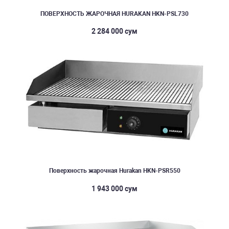
ПОВЕРХНОСТЬ ЖАРОЧНАЯ HURAKAN HKN-PSL730
2 284 000 сум
Поверхность жарочная Hurakan HKN-PSR550
1 943 000 сум