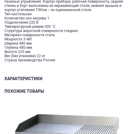
панелью управления. Корпус прибора, рабочая поверхность, задняя
стенка и борт выполнены из нержавеющей стали, нижняя крышка и
корпус утепления ТЭНов – из оцинкованной стали.
Тип настольная
Количество зон нагрева 1
Подключение 220 В
Температурный режим 300 °С
Структура жарочной поверхности гладкая
Материал поверхности сталь
Мощность 3 кВт
Ширина 480 мм
Глубина 480 мм
Высота 225 мм
Вес (без упаковки) 22 кг
Страна производства Россия
ХАРАКТЕРИСТИКИ
ПОХОЖИЕ ТОВАРЫ