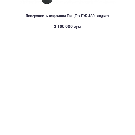
Поверхность жарочная ПищТех ПЖ-480 гладкая
2 100 000 сум