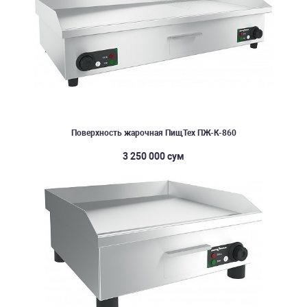
Поверхность жарочная ПищТех ПЖ-К-860
3 250 000 сум