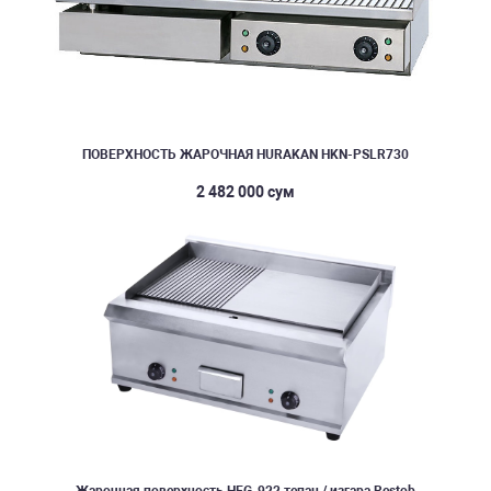
ПОВЕРХНОСТЬ ЖАРОЧНАЯ HURAKAN HKN-PSLR730
2 482 000 сум