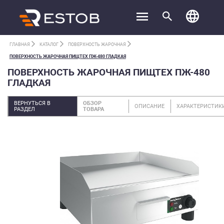
ГЛАВНАЯ
КАТАЛОГ
ПОВЕРХНОСТЬ ЖАРОЧНАЯ
ПОВЕРХНОСТЬ ЖАРОЧНАЯ ПИЩТЕХ ПЖ-480 ГЛАДКАЯ
ПОВЕРХНОСТЬ ЖАРОЧНАЯ ПИЩТЕХ ПЖ-480
ГЛАДКАЯ
ВЕРНУТЬСЯ В
ОБЗОР
ОПИСАНИЕ
ХАРАКТЕРИСТИК
РАЗДЕЛ
ТОВАРА