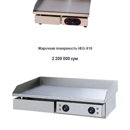
Жарочная поверхность HEG-818
2 200 000 сум