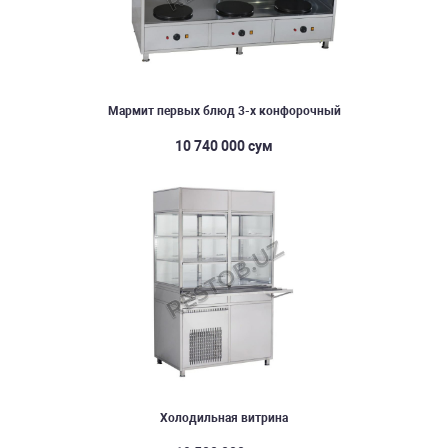
Мармит первых блюд 3-х конфорочный
10 740 000 сум
Холодильная витрина