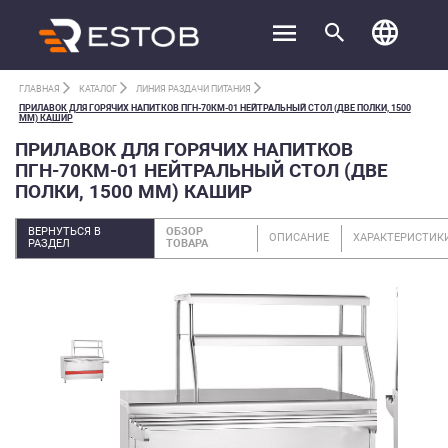
ГЛАВНАЯ
КАТАЛОГ
ЛИНИЯ РАЗДАЧИ ПИТАНИЯ
ПРИЛАВОК ДЛЯ ГОРЯЧИХ НАПИТКОВ ПГН-70КМ-01 НЕЙТРАЛЬНЫЙ СТОЛ (ДВЕ ПОЛКИ, 1500
ММ) КАШИР
ПРИЛАВОК ДЛЯ ГОРЯЧИХ НАПИТКОВ
ПГН-70КМ-01 НЕЙТРАЛЬНЫЙ СТОЛ (ДВЕ
ПОЛКИ, 1500 ММ) КАШИР
ВЕРНУТЬСЯ В
ОБЗОР
ОПИСАНИЕ
ХАРАКТЕРИСТИК
РАЗДЕЛ
ТОВАРА