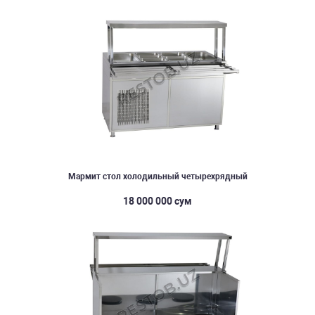
Мармит стол холодильный четырехрядный
18 000 000 сум