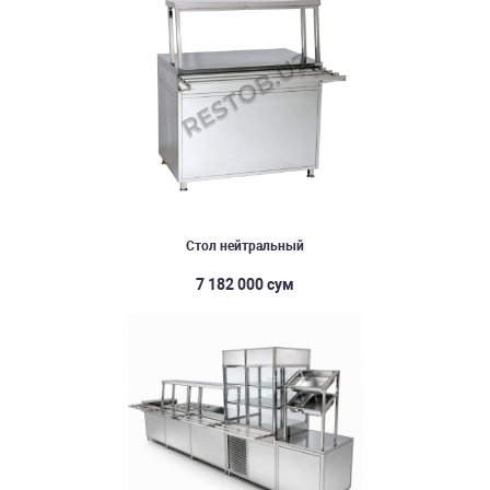
Стол нейтральный
7 182 000 сум