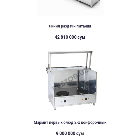
Линия раздачи питания
42 810 000 сум
Мармит первых блюд 2-х конфорочный
9 000 000 сум