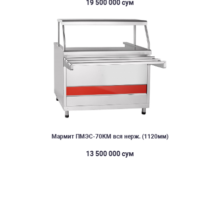
19 500 000 сум
Мармит ПМЭС-70КМ вся нерж. (1120мм)
13 500 000 сум