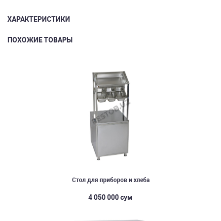
ХАРАКТЕРИСТИКИ
ПОХОЖИЕ ТОВАРЫ
Стол для приборов и хлеба
4 050 000 сум