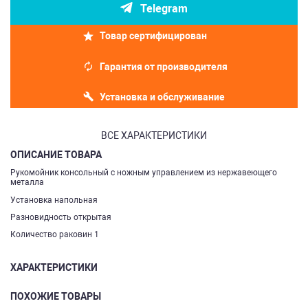
Telegram
Товар сертифицирован
Гарантия от производителя
Установка и обслуживание
ВСЕ ХАРАКТЕРИСТИКИ
ОПИСАНИЕ ТОВАРА
Рукомойник консольный с ножным управлением из нержавеющего
металла
Установка напольная
Разновидность открытая
Количество раковин 1
ХАРАКТЕРИСТИКИ
ПОХОЖИЕ ТОВАРЫ