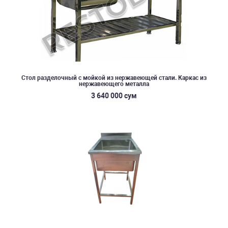
Стол разделочный с мойкой из нержавеющей стали. Каркас из
нержавеющего металла
3 640 000 сум