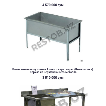
4 570 000 сум
Ванна моечная кухонная 1 секц. сварн. нерж. (Котломойка).
Каркас из нержавеющего металла
3 510 000 сум