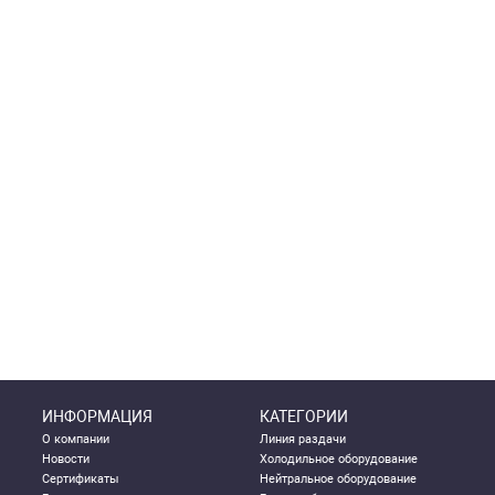
ИНФОРМАЦИЯ
КАТЕГОРИИ
О компании
Линия раздачи
Новости
Холодильное оборудование
Сертификаты
Нейтральное оборудование