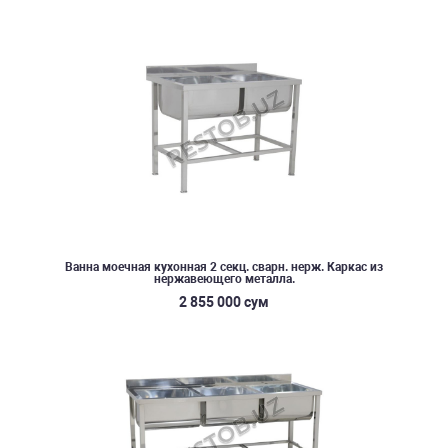
Ванна моечная кухонная 2 секц. сварн. нерж. Каркас из
нержавеющего металла.
2 855 000 сум