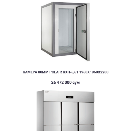
КАМЕРА 80ММ POLAIR КХН-6,61 1960Х1960Х2200
26 472 000 сум