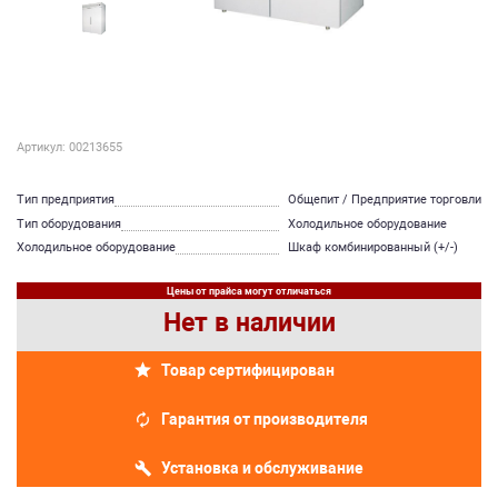
Артикул: 00213655
Тип предприятия
Общепит / Предприятие торговли
Тип оборудования
Холодильное оборудование
Холодильное оборудование
Шкаф комбинированный (+/-)
Цены от прайса могут отличаться
Нет в наличии
Товар сертифицирован
Гарантия от производителя
Установка и обслуживание