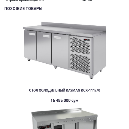
ПОХОЖИЕ ТОВАРЫ
СТОЛ ХОЛОДИЛЬНЫЙ KAYMAN KСХ-111/70
16 485 000 сум