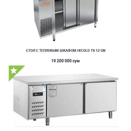
СТОЛ С ТЕПЛОВЫМ ШКАФОМ HICOLD TS 12 GN
19 200 000 сум