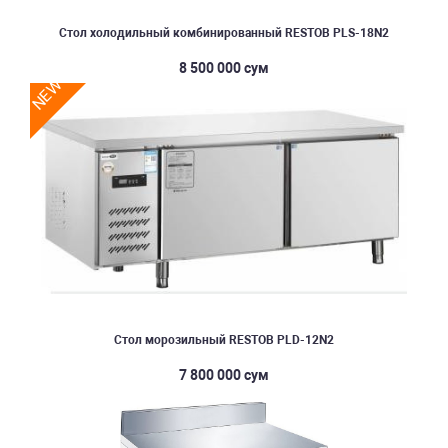
Стол холодильный комбинированный RESTOB PLS-18N2
8 500 000 сум
NEW
Стол морозильный RESTOB PLD-12N2
7 800 000 сум