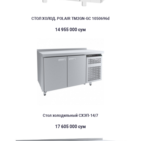
СТОЛ ХОЛОД. POLAIR TM2GN-GC 1050696d
14 955 000 сум
Стол холодильный СХЭП-14/7
17 605 000 сум