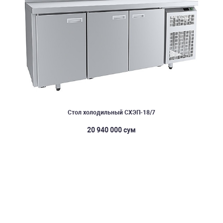
Стол холодильный СХЭП-18/7
20 940 000 сум