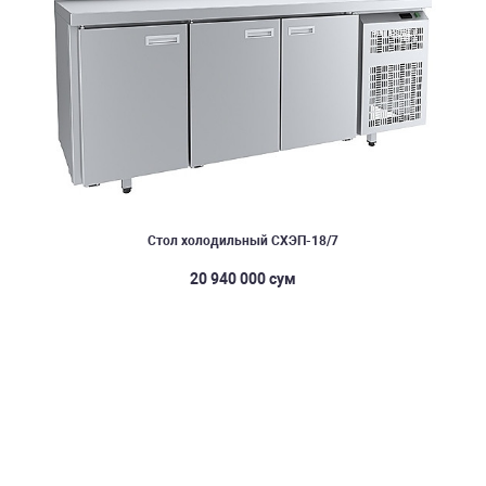
Стол холодильный СХЭП-18/7
20 940 000 сум