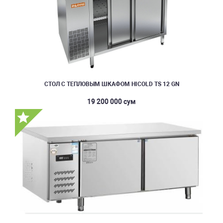
СТОЛ С ТЕПЛОВЫМ ШКАФОМ HICOLD TS 12 GN
19 200 000 сум