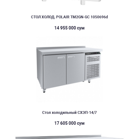
СТОЛ ХОЛОД. POLAIR TM2GN-GC 1050696d
14 955 000 сум
Стол холодильный СХЭП-14/7
17 605 000 сум