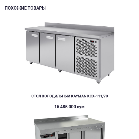
ПОХОЖИЕ ТОВАРЫ
СТОЛ ХОЛОДИЛЬНЫЙ KAYMAN KСХ-111/70
16 485 000 сум