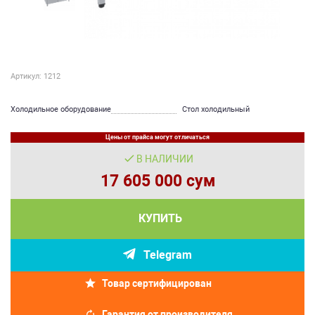
Артикул: 1212
Холодильное оборудование
Стол холодильный
Цены от прайса могут отличаться
В НАЛИЧИИ
17 605 000 сум
КУПИТЬ
Telegram
Товар сертифицирован
Гарантия от производителя