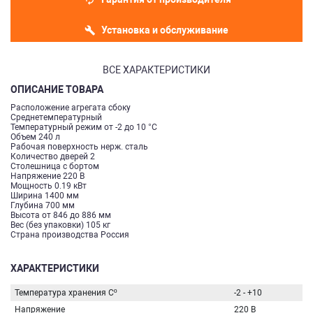
Установка и обслуживание
ВСЕ ХАРАКТЕРИСТИКИ
ОПИСАНИЕ ТОВАРА
Расположение агрегата сбоку
Среднетемпературный
Температурный режим от -2 до 10 °С
Объем 240 л
Рабочая поверхность нерж. сталь
Количество дверей 2
Столешница с бортом
Напряжение 220 В
Мощность 0.19 кВт
Ширина 1400 мм
Глубина 700 мм
Высота от 846 до 886 мм
Вес (без упаковки) 105 кг
Страна производства Россия
ХАРАКТЕРИСТИКИ
Температура хранения Сº
-2 - +10
Напряжение
220 В