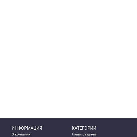
ИНФОРМАЦИЯ
КАТЕГОРИИ
О компании
Линия раздачи