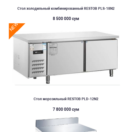
Стол холодильный комбинированный RESTOB PLS-18N2
8 500 000 сум
NEW
Стол морозильный RESTOB PLD-12N2
7 800 000 сум