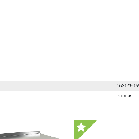
1630*605
Россия