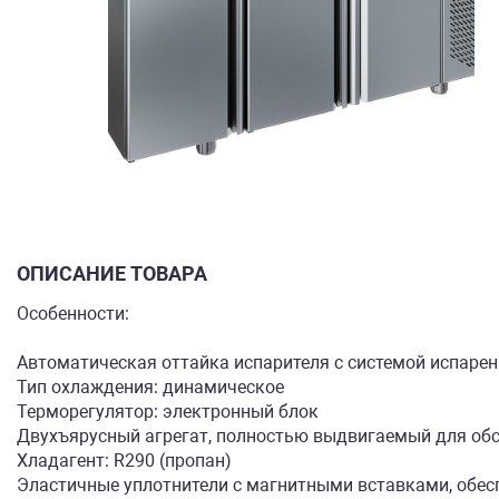
ОПИСАНИЕ ТОВАРА
Особенности:
Автоматическая оттайка испарителя с системой испаре
Тип охлаждения: динамическое
Терморегулятор: электронный блок
Двухъярусный агрегат, полностью выдвигаемый для об
Хладагент: R290 (пропан)
Эластичные уплотнители с магнитными вставками, об