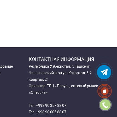
КОНТАКТНАЯ ИНФОРМАЦИЯ
дование
Республика Узбекистан, г. Ташкент,
и
Чиланзарский р-он ул. Катартал, 6-й
квартал, 21
Ориентир: ТРЦ «Парус», оптовый рынок
«Оптовка»
Тел:
+998 90 357 88 07
Тел:
+998 90 005 88 07