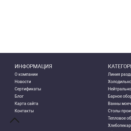
ИНФОРМАЦИЯ
КАТЕГОР
О компании
Линия разд
Новости
Холодильно
Сертификаты
Нейтрально
Блог
Барное обо
Карта сайта
Ванны мое
Контакты
Столы прои
Тепловое о
Хлебопекар