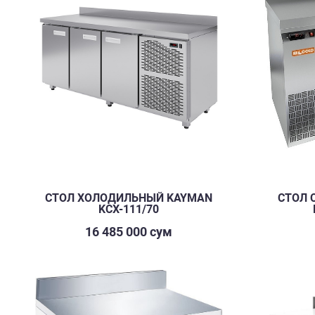
СТОЛ ХОЛОДИЛЬНЫЙ KAYMAN
СТОЛ 
KСХ-111/70
16 485 000 сум