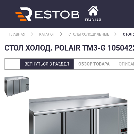
ГЛАВНАЯ
ГЛАВНАЯ
КАТАЛОГ
СТОЛЫ ХОЛОДИЛЬНЫЕ
СТОЛ 
СТОЛ ХОЛОД. POLAIR TM3-G 105042
ВЕРНУТЬСЯ В РАЗДЕЛ
ОБЗОР ТОВАРА
ОПИСА