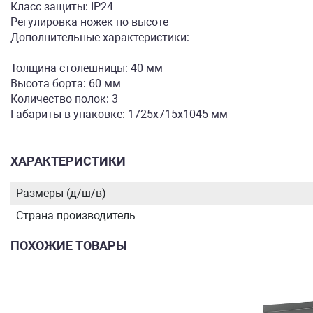
Класс защиты: IP24
Регулировка ножек по высоте
Дополнительные характеристики:
Толщина столешницы: 40 мм
Высота борта: 60 мм
Количество полок: 3
Габариты в упаковке: 1725х715х1045 мм
ХАРАКТЕРИСТИКИ
Размеры (д/ш/в)
Страна производитель
ПОХОЖИЕ ТОВАРЫ