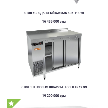
СТОЛ ХОЛОДИЛЬНЫЙ KAYMAN KСХ-111/70
16 485 000 сум
СТОЛ С ТЕПЛОВЫМ ШКАФОМ HICOLD TS 12 GN
19 200 000 сум