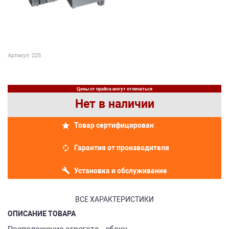
Артикул: 225
Цены от прайса могут отличаться
Нет в наличии
Товар сертифицирован
Гарантия от производителя
Установка и обслуживание
ВСЕ ХАРАКТЕРИСТИКИ
ОПИСАНИЕ ТОВАРА