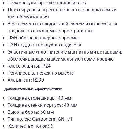
Терморегулятор: электронный блок
Двухъярусный агрегат, полностью выдвигаемый
для обслуживания
Все элементы холодильной системы вынесены за
пределы охлаждаемого пространства
ПЭН обогрева дверного проема
ТЭН поддона воздухоохладителя
Эластичные уплотнители с магнитными вставками,
обеспечивающие максимальную герметизацию
Класс защиты: IP24
Регулировка ножек по высоте
Хладагент: R290
Дополнительные характеристики:
Толщина столешницы: 40 мм
Толщина стенки корпуса: 43 мм
Высота борта: 60 мм
Тип полок: Gastronorm GN 1/1
Количество полок: 3