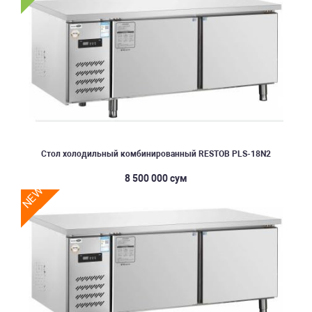
Стол холодильный комбинированный RESTOB PLS-18N2
8 500 000 сум
NEW