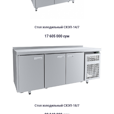
Стол холодильный СХЭП-14/7
17 605 000 сум
Стол холодильный СХЭП-18/7