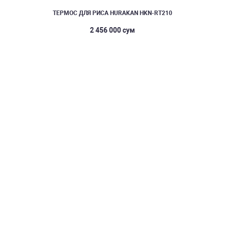
ТЕРМОС ДЛЯ РИСА HURAKAN HKN-RT210
2 456 000 сум