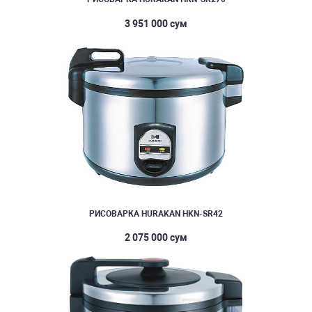
3 951 000 сум
РИСОВАРКА HURAKAN HKN-SR42
2 075 000 сум