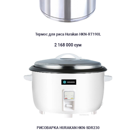
Термос для риса Hurakan HKN-RT190L
2 168 000 сум
РИСОВАРКА HURAKAN HKN-SDR230