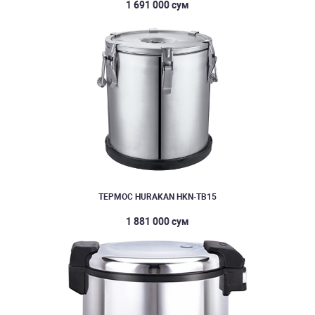
1 691 000 сум
ТЕРМОС HURAKAN HKN-TB15
1 881 000 сум