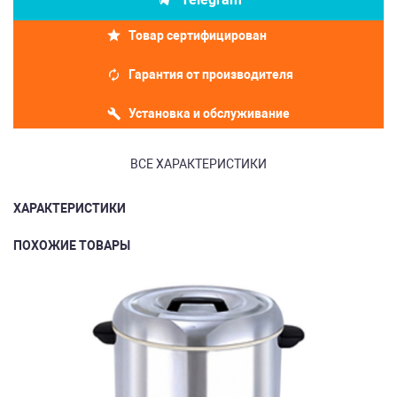
Товар сертифицирован
Гарантия от производителя
Установка и обслуживание
ВСЕ ХАРАКТЕРИСТИКИ
ХАРАКТЕРИСТИКИ
ПОХОЖИЕ ТОВАРЫ