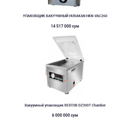
УПАКОВЩИК ВАКУУМНЫЙ HURAKAN HKN-VAC260
14 517 000 сум
Вакуумный упаковщик RESTOB DZ300T Chamber
6 000 000 сум