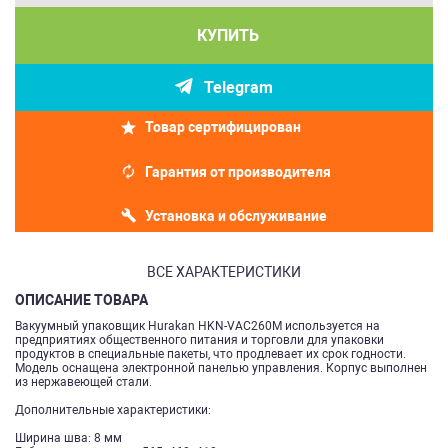
КУПИТЬ
Telegram
Товар сертифицирован
Гарантия от производителя
Установка и обслуживание
ВСЕ ХАРАКТЕРИСТИКИ
ОПИСАНИЕ ТОВАРА
Вакуумный упаковщик Hurakan HKN-VAC260M используется на
предприятиях общественного питания и торговли для упаковки
продуктов в специальные пакеты, что продлевает их срок годности.
Модель оснащена электронной панелью управления. Корпус выполнен
из нержавеющей стали.
Дополнительные характеристики:
Ширина шва: 8 мм