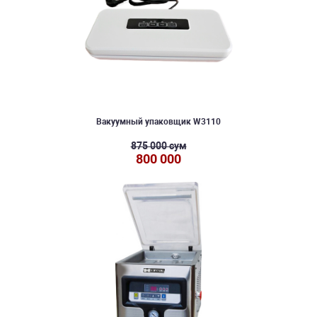
Вакуумный упаковщик W3110
875 000 сум
800 000