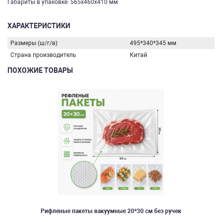
Габариты в упаковке: 565х460х410 мм
ХАРАКТЕРИСТИКИ
Размеры (ш/г/в)
495*340*345 мм
Страна производитель
Китай
ПОХОЖИЕ ТОВАРЫ
Рифленые пакеты вакуумные 20*30 см без ручек