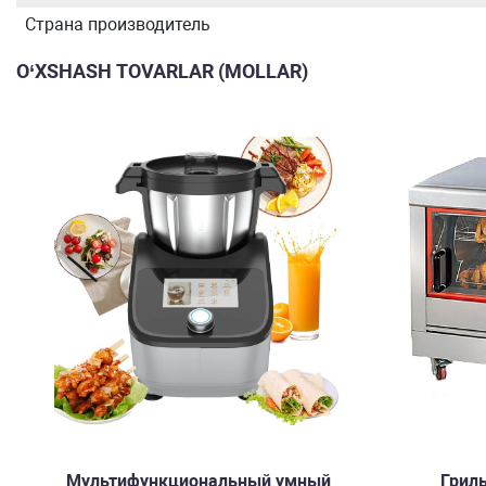
Страна производитель
O‘XSHASH TOVARLAR (MOLLAR)
Мультифункциональный умный
Гриль