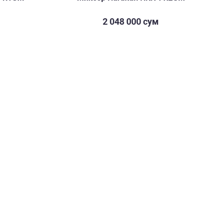
2 048 000 сум