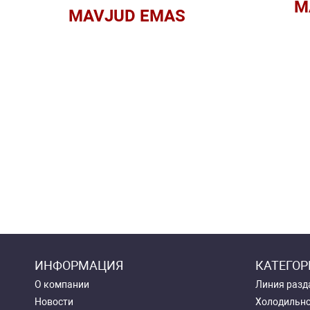
M
MAVJUD EMAS
ИНФОРМАЦИЯ
КАТЕГОР
О компании
Линия разд
Новости
Холодильно