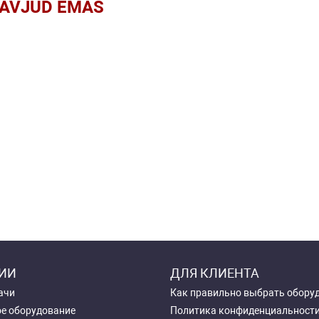
AVJUD EMAS
ИИ
ДЛЯ КЛИЕНТА
ачи
Как правильно выбрать обору
е оборудование
Политика конфиденциальност