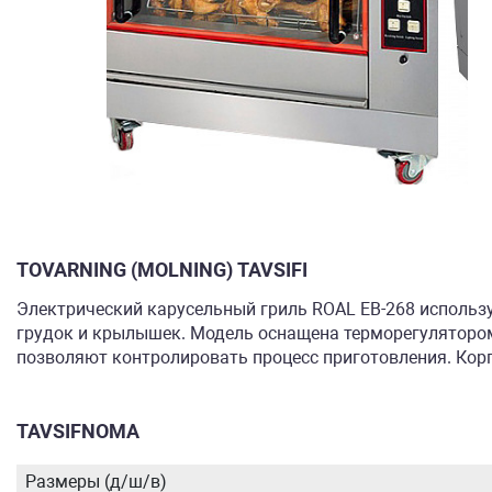
TOVARNING (MOLNING) TAVSIFI
Электрический карусельный гриль ROAL EB-268 использу
грудок и крылышек. Модель оснащена терморегулятором
позволяют контролировать процесс приготовления. Кор
TAVSIFNOMA
Размеры (д/ш/в)