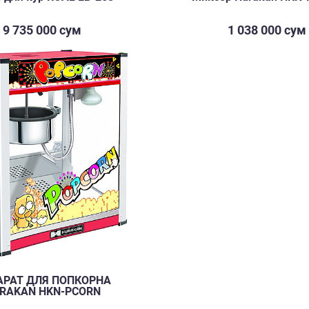
9 735 000 сум
1 038 000 сум
АРАТ ДЛЯ ПОПКОРНА
RAKAN HKN-PCORN