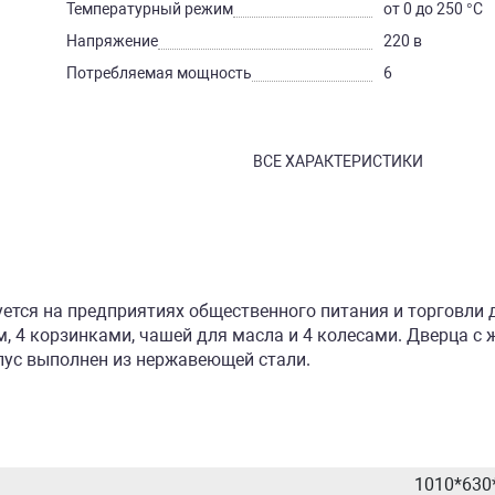
Температурный режим
от 0 до 250 °С
Напряжение
220 в
Потребляемая мощность
6
ВСЕ ХАРАКТЕРИСТИКИ
ется на предприятиях общественного питания и торговли 
, 4 корзинками, чашей для масла и 4 колесами. Дверца с
пус выполнен из нержавеющей стали.
1010*630