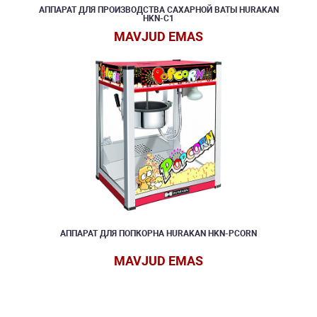
АППАРАТ ДЛЯ ПРОИЗВОДСТВА САХАРНОЙ ВАТЫ HURAKAN
HKN-C1
MAVJUD EMAS
АППАРАТ ДЛЯ ПОПКОРНА HURAKAN HKN-PCORN
MAVJUD EMAS