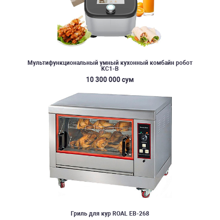
Мультифункциональный умный кухонный комбайн робот
KC1-B
10 300 000 сум
Гриль для кур ROAL EB-268