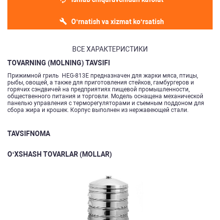
O‘rnatish va xizmat ko‘rsatish
ВСЕ ХАРАКТЕРИСТИКИ
TOVARNING (MOLNING) TAVSIFI
Прижимной гриль HEG-813E предназначен для жарки мяса, птицы,
рыбы, овощей, а также для приготовления стейков, гамбургеров и
горячих сэндвичей на предприятиях пищевой промышленности,
общественного питания и торговли. Модель оснащена механической
панелью управления с терморегуляторами и съемным поддоном для
сбора жира и крошек. Корпус выполнен из нержавеющей стали.
TAVSIFNOMA
O‘XSHASH TOVARLAR (MOLLAR)