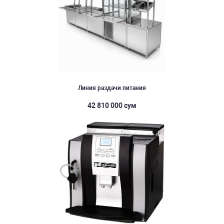
Линия раздачи питания
42 810 000 сум