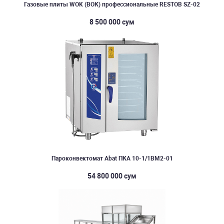
Газовые плиты WOK (ВОК) профессиональные RESTOB SZ-02
8 500 000 сум
Пароконвектомат Abat ПКА 10-1/1ВМ2-01
54 800 000 сум