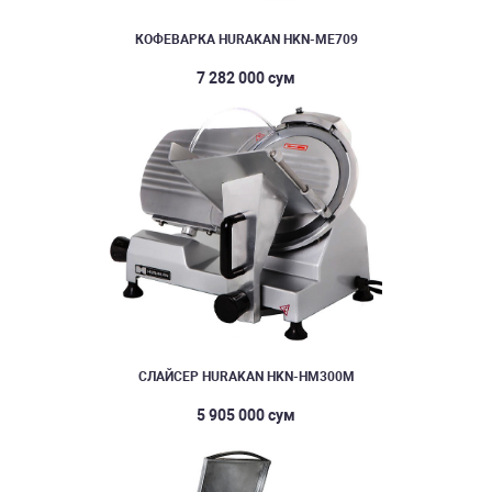
КОФЕВАРКА HURAKAN HKN-ME709
7 282 000 сум
СЛАЙСЕР HURAKAN HKN-HM300M
5 905 000 сум