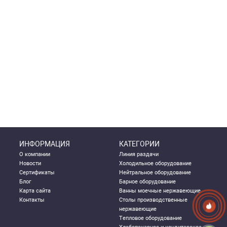
ИНФОРМАЦИЯ
КАТЕГОРИИ
О компании
Линия раздачи
Новости
Холодильное оборудование
Сертификаты
Нейтральное оборудование
Блог
Барное оборудование
Карта сайта
Ванны моечные нержавеющие
Контакты
Столы производственные
нержавеющие
Тепловое оборудование