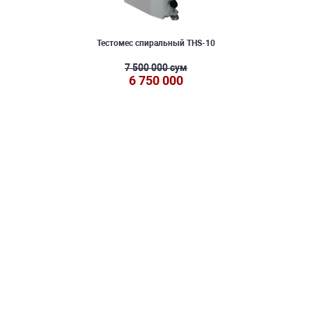
Тестомес спиральный THS-10
7 500 000 сум
6 750 000