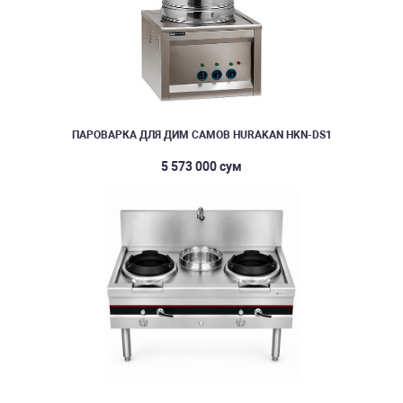
ПАРОВАРКА ДЛЯ ДИМ САМОВ HURAKAN HKN-DS1
5 573 000 сум