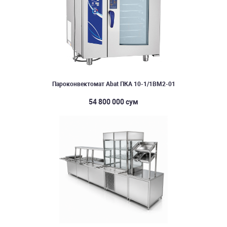
Пароконвектомат Abat ПКА 10-1/1ВМ2-01
54 800 000 сум