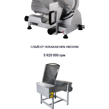
СЛАЙСЕР HURAKAN HKN-HM300M
5 920 000 сум