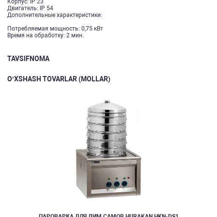
Корпус: IP 23
Двигатель: IP 54
Дополнительные характеристики:
Потребляемая мощность: 0,75 кВт
Время на обработку: 2 мин.
TAVSIFNOMA
O‘XSHASH TOVARLAR (MOLLAR)
ПАРОВАРКА ДЛЯ ДИМ САМОВ HURAKAN HKN-DS1