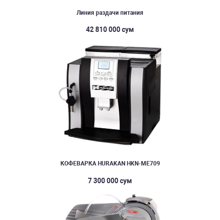
Линия раздачи питания
42 810 000 сум
КОФЕВАРКА HURAKAN HKN-ME709
7 300 000 сум