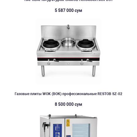
5 587 000 сум
Газовые плиты WOK (ВОК) профессиональные RESTOB SZ-02
8 500 000 сум