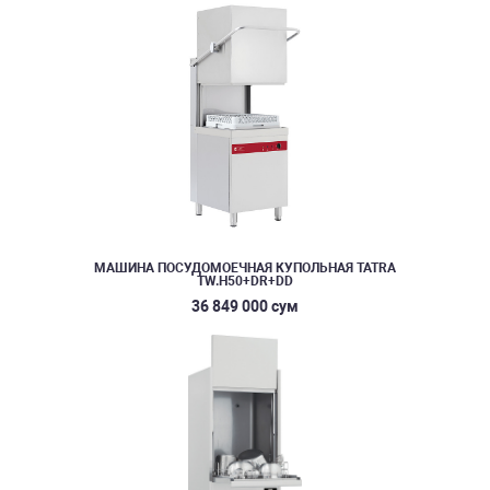
МАШИНА ПОСУДОМОЕЧНАЯ КУПОЛЬНАЯ TATRA
TW.H50+DR+DD
36 849 000 сум