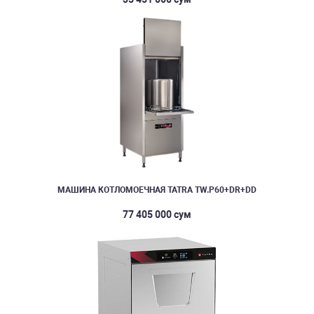
МАШИНА КОТЛОМОЕЧНАЯ TATRA TW.P60+DR+DD
77 405 000 сум