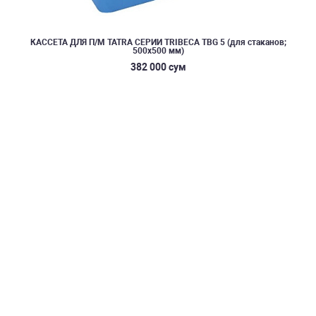
КАССЕТА ДЛЯ П/М TATRA СЕРИИ TRIBECA TBG 5 (для стаканов;
500х500 мм)
382 000 сум