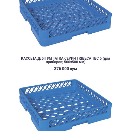
КАССЕТА ДЛЯ П/М TATRA СЕРИИ TRIBECA TBC 5 (для
приборов; 500х500 мм)
376 000 сум