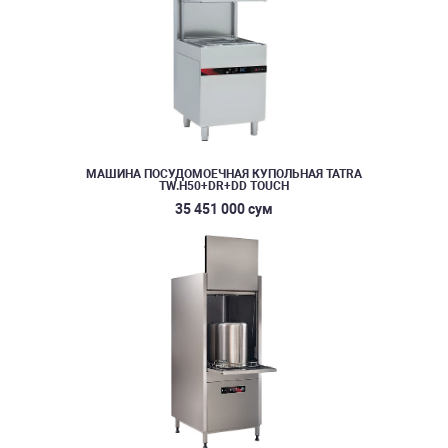
МАШИНА ПОСУДОМОЕЧНАЯ КУПОЛЬНАЯ TATRA
TW.H50+DR+DD TOUCH
35 451 000 сум