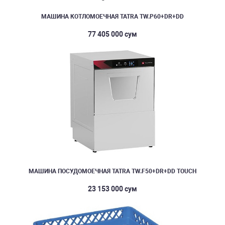
МАШИНА КОТЛОМОЕЧНАЯ TATRA TW.P60+DR+DD
77 405 000 сум
МАШИНА ПОСУДОМОЕЧНАЯ TATRA TW.F50+DR+DD TOUCH
23 153 000 сум