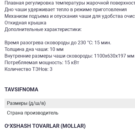
Плавная регулировка температуры жарочной поверхнос
Дно чаши удерживает тепло в режиме приготовления
Механизм подъема и опускания чаши для удобства очис
Откидная крышка
Дополнительные характеристики:
Время разогрева сковороды до 230 °C: 15 мин.
Толщина дна чаши: 10 мм
Внутренние размеры чаши сковороды: 1100х630х197 мм
Потребляемая мощность: 15 кВт
Количество ТЭНов: 3
TAVSIFNOMA
Размеры (д/ш/в)
Страна производитель
O‘XSHASH TOVARLAR (MOLLAR)