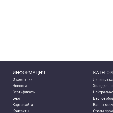
ИНФОРМАЦИЯ
КАТЕГОР
О компании
Линия разд
Новости
Холодильно
Сертификаты
Нейтрально
Блог
Барное обо
Карта сайта
Ванны мое
Контакты
Столы прои