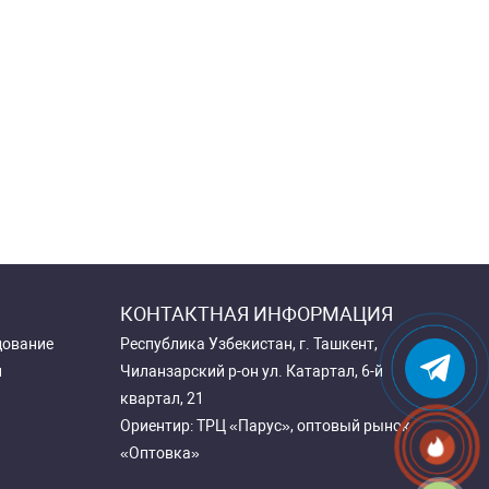
КОНТАКТНАЯ ИНФОРМАЦИЯ
дование
Республика Узбекистан, г. Ташкент,
и
Чиланзарский р-он ул. Катартал, 6-й
квартал, 21
Ориентир: ТРЦ «Парус», оптовый рынок
«Оптовка»