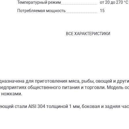
Температурный режим
от 20 до 270 °С
Потребляемая мощность
15
ВСЕ ХАРАКТЕРИСТИКИ
назначена для приготовления мяса, рыбы, овощей и други
предприятиях общественного питания и торговли. Модель 
 ножками.
щей стали AISI 304 толщиной 1 мм, боковая и задняя час