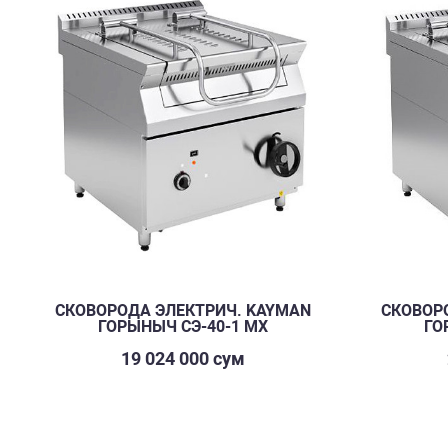
СКОВОРОДА ЭЛЕКТРИЧ. KAYMAN
СКОВОР
ГОРЫНЫЧ СЭ-40-1 МХ
ГО
19 024 000 сум