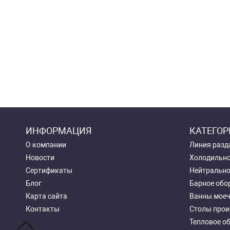
ИНФОРМАЦИЯ
КАТЕГОР
О компании
Линия разд
Новости
Холодильно
Сертификаты
Нейтрально
Блог
Барное обо
Карта сайта
Ванны мое
Контакты
Столы прои
Тепловое о