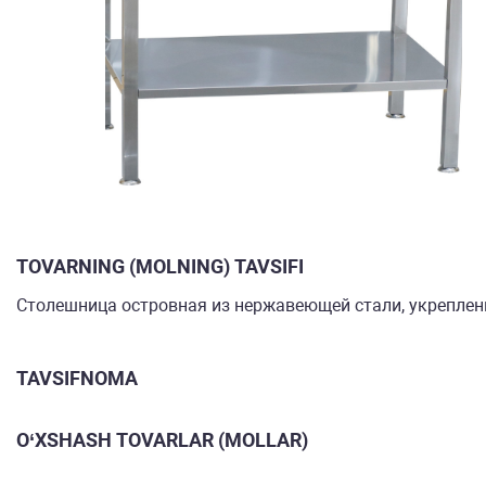
TOVARNING (MOLNING) TAVSIFI
Столешница островная из нержавеющей стали, укреплен
TAVSIFNOMA
O‘XSHASH TOVARLAR (MOLLAR)