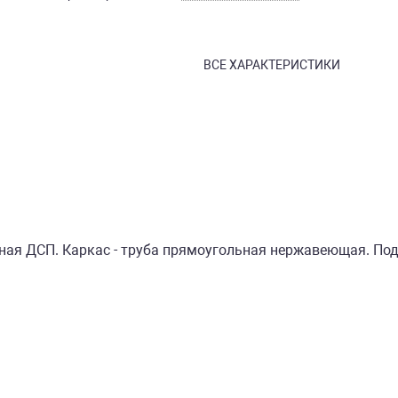
ВСЕ ХАРАКТЕРИСТИКИ
ная ДСП. Каркас - труба прямоугольная нержавеющая. По