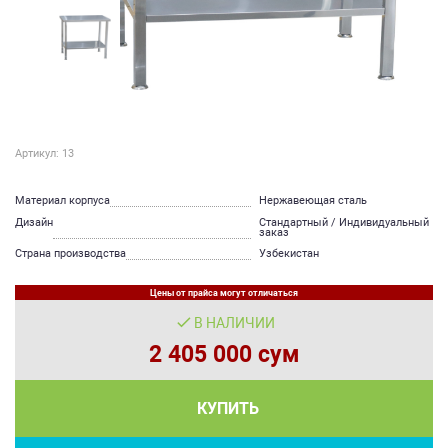
Артикул: 13
Материал корпуса
Нержавеющая сталь
Дизайн
Стандартный / Индивидуальный
заказ
Страна производства
Узбекистан
Цены от прайса могут отличаться
В НАЛИЧИИ
2 405 000 сум
КУПИТЬ