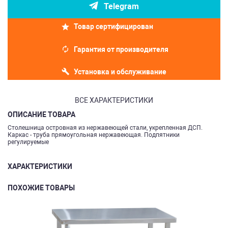
Telegram
Товар сертифицирован
Гарантия от производителя
Установка и обслуживание
ВСЕ ХАРАКТЕРИСТИКИ
ОПИСАНИЕ ТОВАРА
Столешница островная из нержавеющей стали, укрепленная ДСП.
Каркас - труба прямоугольная нержавеющая. Подпятники
регулируемые
ХАРАКТЕРИСТИКИ
ПОХОЖИЕ ТОВАРЫ