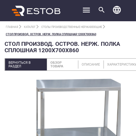
ГЛАВНАЯ
КАТАЛОГ
СТОЛЫ ПРОИЗВОДСТВЕННЫЕ НЕРЖАВЕЮЩИЕ
СТОЛ ПРОИЗВОД. ОСТРОВ. НЕРЖ. ПОЛКА СПЛОШНАЯ 1200Х700Х860
СТОЛ ПРОИЗВОД. ОСТРОВ. НЕРЖ. ПОЛКА
СПЛОШНАЯ 1200Х700Х860
ВЕРНУТЬСЯ В
ОБЗОР
ОПИСАНИЕ
ХАРАКТЕРИСТИК
РАЗДЕЛ
ТОВАРА