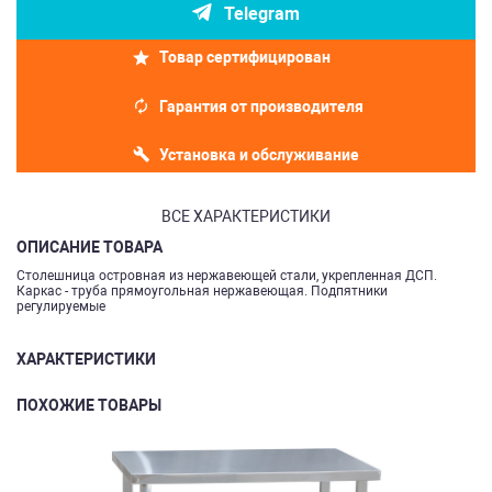
Telegram
Товар сертифицирован
Гарантия от производителя
Установка и обслуживание
ВСЕ ХАРАКТЕРИСТИКИ
ОПИСАНИЕ ТОВАРА
Столешница островная из нержавеющей стали, укрепленная ДСП.
Каркас - труба прямоугольная нержавеющая. Подпятники
регулируемые
ХАРАКТЕРИСТИКИ
ПОХОЖИЕ ТОВАРЫ