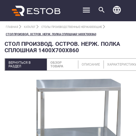
ГЛАВНАЯ
КАТАЛОГ
СТОЛЫ ПРОИЗВОДСТВЕННЫЕ НЕРЖАВЕЮЩИЕ
СТОЛ ПРОИЗВОД. ОСТРОВ. НЕРЖ. ПОЛКА СПЛОШНАЯ 1400Х700Х860
СТОЛ ПРОИЗВОД. ОСТРОВ. НЕРЖ. ПОЛКА
СПЛОШНАЯ 1400Х700Х860
ВЕРНУТЬСЯ В
ОБЗОР
ОПИСАНИЕ
ХАРАКТЕРИСТИК
РАЗДЕЛ
ТОВАРА