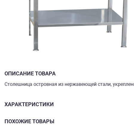
ОПИСАНИЕ ТОВАРА
Столешница островная из нержавеющей стали, укреплен
ХАРАКТЕРИСТИКИ
ПОХОЖИЕ ТОВАРЫ