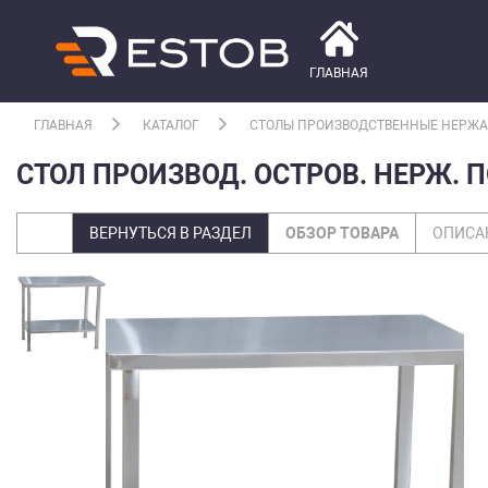
ГЛАВНАЯ
ГЛАВНАЯ
КАТАЛОГ
СТОЛЫ ПРОИЗВОДСТВЕННЫЕ НЕРЖ
СТОЛ ПРОИЗВОД. ОСТРОВ. НЕРЖ. 
ВЕРНУТЬСЯ В РАЗДЕЛ
ОБЗОР ТОВАРА
ОПИСА