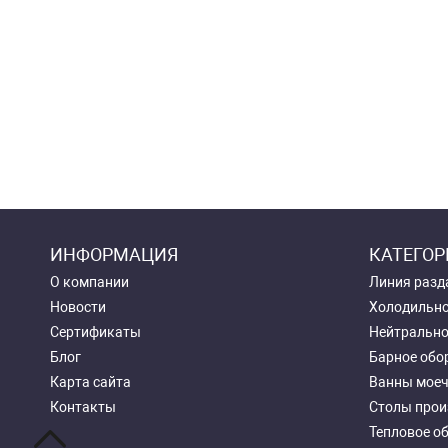
ИНФОРМАЦИЯ
КАТЕГОР
О компании
Линия разд
Новости
Холодильно
Сертификаты
Нейтрально
Блог
Барное обо
Карта сайта
Ванны мое
Контакты
Столы прои
Тепловое о