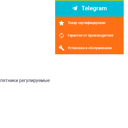
Telegram
Товар сертифицирован
Гарантия от производителя
Установка и обслуживание
дпятники регулируемые