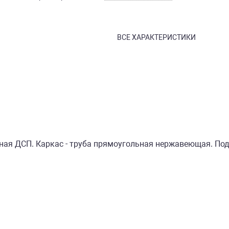
ВСЕ ХАРАКТЕРИСТИКИ
ная ДСП. Каркас - труба прямоугольная нержавеющая. По