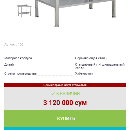
Артикул: 106
Материал корпуса
Нержавеющая сталь
Дизайн
Стандартный / Индивидуальный
заказ
Страна производства
Узбекистан
Цены от прайса могут отличаться
В НАЛИЧИИ
3 120 000 сум
КУПИТЬ