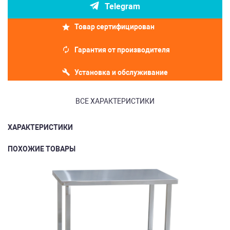
Telegram
Товар сертифицирован
Гарантия от производителя
Установка и обслуживание
ВСЕ ХАРАКТЕРИСТИКИ
ХАРАКТЕРИСТИКИ
ПОХОЖИЕ ТОВАРЫ