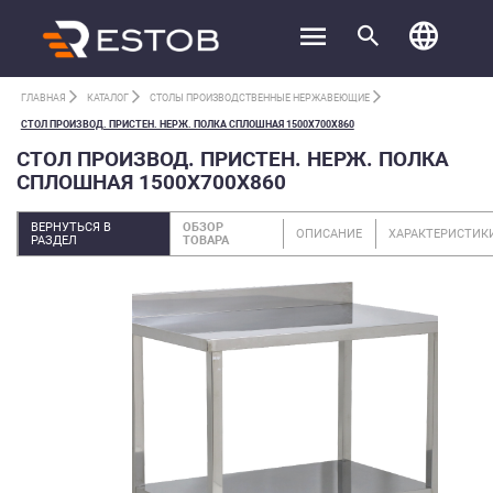
ГЛАВНАЯ
КАТАЛОГ
СТОЛЫ ПРОИЗВОДСТВЕННЫЕ НЕРЖАВЕЮЩИЕ
СТОЛ ПРОИЗВОД. ПРИСТЕН. НЕРЖ. ПОЛКА СПЛОШНАЯ 1500Х700Х860
СТОЛ ПРОИЗВОД. ПРИСТЕН. НЕРЖ. ПОЛКА
СПЛОШНАЯ 1500Х700Х860
ВЕРНУТЬСЯ В
ОБЗОР
ОПИСАНИЕ
ХАРАКТЕРИСТИК
РАЗДЕЛ
ТОВАРА