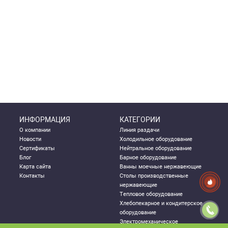
ИНФОРМАЦИЯ
КАТЕГОРИИ
О компании
Линия раздачи
Новости
Холодильное оборудование
Сертификаты
Нейтральное оборудование
Блог
Барное оборудование
Карта сайта
Ванны моечные нержавеющие
Контакты
Столы производственные
нержавеющие
Тепловое оборудование
Хлебопекарное и кондитерское
оборудование
Электромеханическое