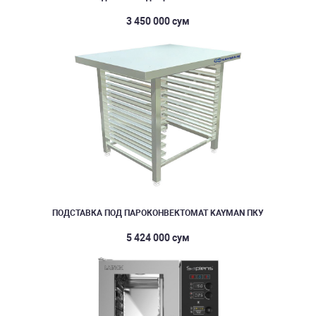
3 450 000 сум
ПОДСТАВКА ПОД ПАРОКОНВЕКТОМАТ KAYMAN ПКУ
5 424 000 сум