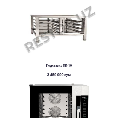
Подставка ПК-10
3 450 000 сум