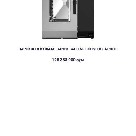
ПАРОКОНВЕКТОМАТ LAINOX SAPIENS BOOSTED SAE101B
128 388 000 сум