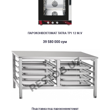
ПАРОКОНВЕКТОМАТ TATRA TPI 12 M.V
39 580 000 сум
Подставка под пароконвектомат