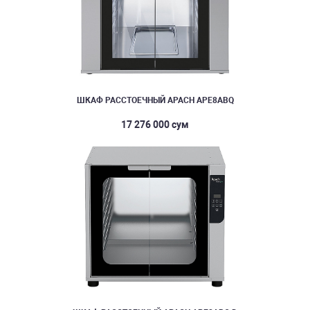
ШКАФ РАССТОЕЧНЫЙ APACH APE8ABQ
17 276 000 сум