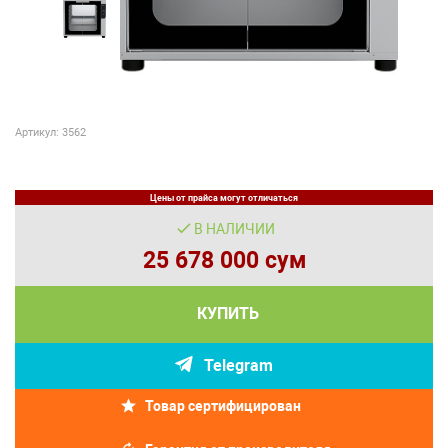
Артикул: 3562
Цены от прайса могут отличаться
В НАЛИЧИИ
25 678 000 сум
КУПИТЬ
Telegram
Товар сертифицирован