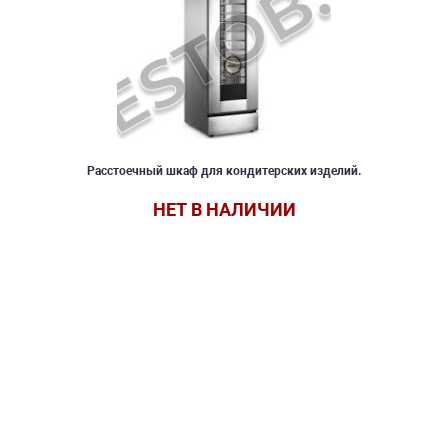
Расстоечный шкаф для кондитерских изделий.
НЕТ В НАЛИЧИИ