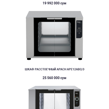
19 992 000 сум
ШКАФ РАССТОЕЧНЫЙ APACH APE12ABQ D
25 560 000 сум