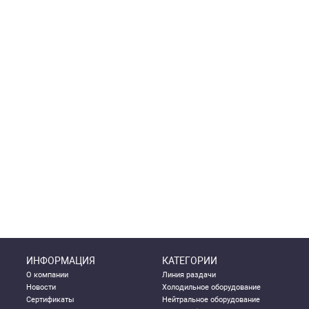
ИНФОРМАЦИЯ
КАТЕГОРИИ
О компании
Линия раздачи
Новости
Холодильное оборудование
Сертификаты
Нейтральное оборудование