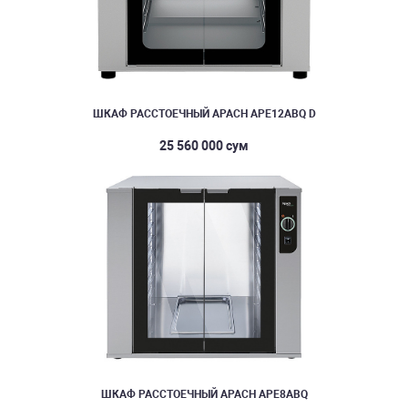
ШКАФ РАССТОЕЧНЫЙ APACH APE12ABQ D
25 560 000 сум
ШКАФ РАССТОЕЧНЫЙ APACH APE8ABQ