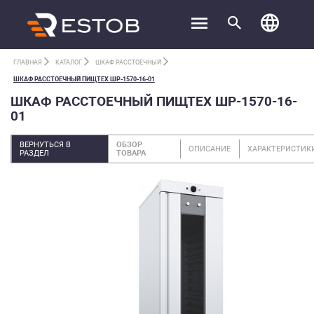
ГЛАВНАЯ
КАТАЛОГ
ШКАФ РАССТОЕЧНЫЙ
ШКАФ РАССТОЕЧНЫЙ ПИЩТЕХ ШР-1570-16-01
ШКАФ РАССТОЕЧНЫЙ ПИЩТЕХ ШР-1570-16-
01
ВЕРНУТЬСЯ В
ОБЗОР
ОПИСАНИЕ
ХАРАКТЕРИСТИК
РАЗДЕЛ
ТОВАРА