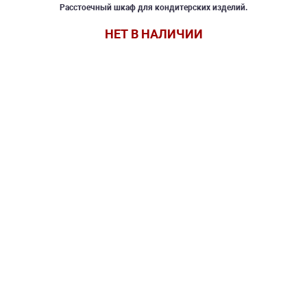
Расстоечный шкаф для кондитерских изделий.
НЕТ В НАЛИЧИИ