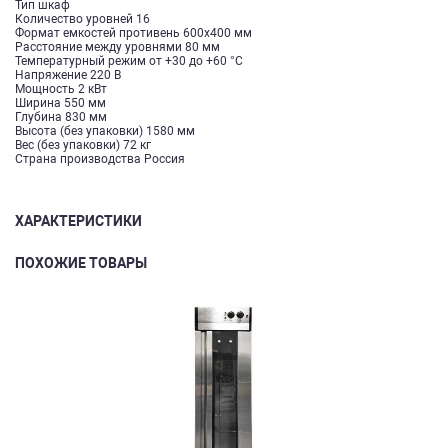
Тип шкаф
Количество уровней 16
Формат емкостей противень 600х400 мм
Расстояние между уровнями 80 мм
Температурный режим от +30 до +60 °С
Напряжение 220 В
Мощность 2 кВт
Ширина 550 мм
Глубина 830 мм
Высота (без упаковки) 1580 мм
Вес (без упаковки) 72 кг
Страна производства Россия
ХАРАКТЕРИСТИКИ
ПОХОЖИЕ ТОВАРЫ