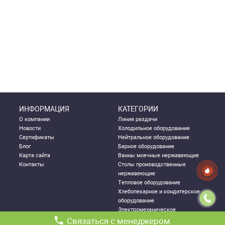
ИНФОРМАЦИЯ
КАТЕГОРИИ
О компании
Линия раздачи
Новости
Холодильное оборудование
Сертификаты
Нейтральное оборудование
Блог
Барное оборудование
Карта сайта
Ванны моечные нержавеющие
Контакты
Столы производственные
нержавеющие
Тепловое оборудование
Хлебопекарное и кондитерское
оборудование
Электромеханическое
оборудование
Связаться с менеджером