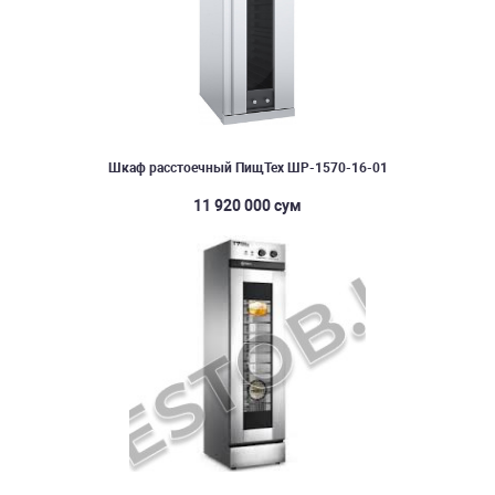
Шкаф расстоечный ПищТех ШР-1570-16-01
11 920 000 сум