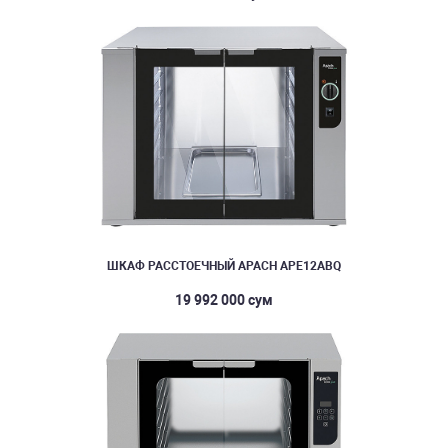
ШКАФ РАССТОЕЧНЫЙ APACH APE12ABQ
19 992 000 сум