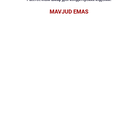
MAVJUD EMAS