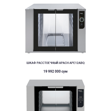
ШКАФ РАССТОЕЧНЫЙ APACH APE12ABQ
19 992 000 сум