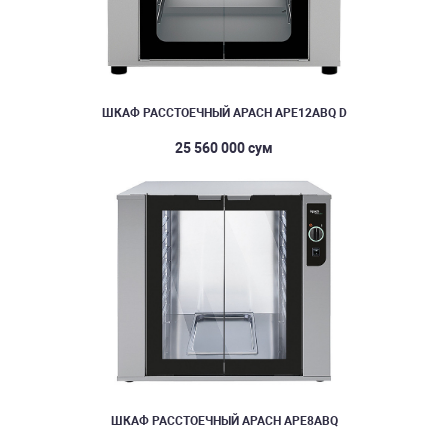
ШКАФ РАССТОЕЧНЫЙ APACH APE12ABQ D
25 560 000 сум
ШКАФ РАССТОЕЧНЫЙ APACH APE8ABQ