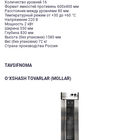
Количество уровней 16
Формат емкостей противень 600х400 мм
Расстояние между уровнями 80 мм
Температурный режим от +30 до +60 °С
Напряжение 220 В
Мощность 2 кВт
Ширина 550 мм
Глубина 830 мм
Высота (без упаковки) 1580 мм
Вес (без упаковки) 72 кг
Страна производства Россия
TAVSIFNOMA
O‘XSHASH TOVARLAR (MOLLAR)