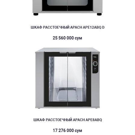
ШКАФ РАССТОЕЧНЫЙ APACH APE12ABQ D
25 560 000 сум
ШКАФ РАССТОЕЧНЫЙ APACH APE8ABQ
17 276 000 сум