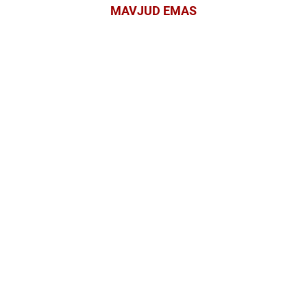
MAVJUD EMAS