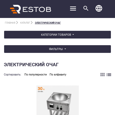
ГЛАВНАЯ
КАТАЛОГ
ЭЛЕКТРИЧЕСКИЙ ОЧАГ
КАТЕГОРИИ ТОВАРОВ
ФИЛЬТРЫ
ЭЛЕКТРИЧЕСКИЙ ОЧАГ
Cортировать:
По популярности
По алфавиту