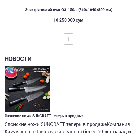
Электрический очаг ОЭ-150л. (860х1040х850 мм)
10 250 000 сум
1
НОВОСТИ
Японские ножи SUNCRAFT теперь в продаже
Японские ножи SUNCRAFT теперь в продажеКомпания
Kawashima Industries, основанная более 50 лет назад и