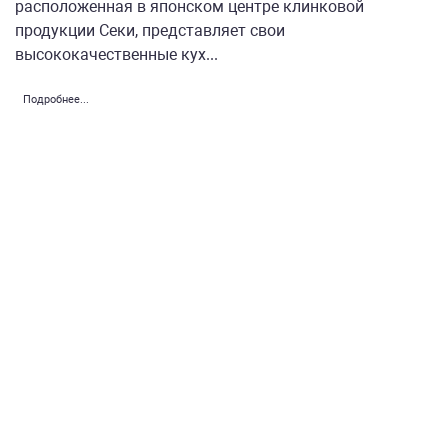
расположенная в японском центре клинковой
продукции Секи, представляет свои
высококачественные кух...
Подробнее...