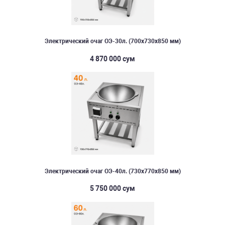
Электрический очаг ОЭ-30л. (700х730х850 мм)
4 870 000 сум
Электрический очаг ОЭ-40л. (730х770х850 мм)
5 750 000 сум