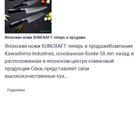
Японские ножи SUNCRAFT теперь в продаже
Японские ножи SUNCRAFT теперь в продажеКомпания
Kawashima Industries, основанная более 50 лет назад и
расположенная в японском центре клинковой
продукции Секи, представляет свои
высококачественные кух...
Подробнее...