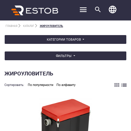
ГЛАВНАЯ
КАТАЛОГ
ЖИРОУЛОВИТЕЛЬ
КАТЕГОРИИ ТОВАРОВ
ФИЛЬТРЫ
ЖИРОУЛОВИТЕЛЬ
Cортировать:
По популярности
По алфавиту