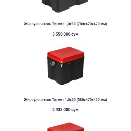
Жироуловитель Термит 1,0х80 (780х470х420 мм)
3 550 000 сум
Жироуловитель Термит 1,0х60 (580х470х420 мм)
2 938 000 сум