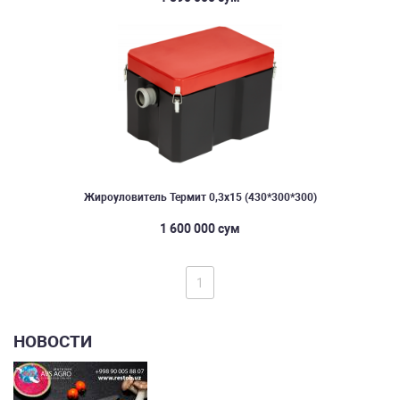
Жироуловитель Термит 0,3х15 (430*300*300)
1 600 000 сум
1
НОВОСТИ