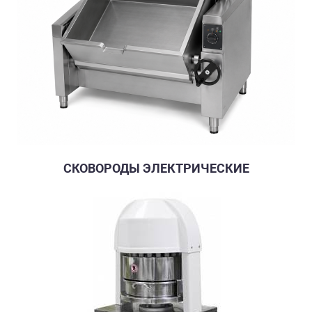
СКОВОРОДЫ ЭЛЕКТРИЧЕСКИЕ