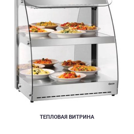
ТЕПЛОВАЯ ВИТРИНА