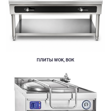
ПЛИТЫ WOK, ВОК