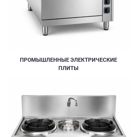
ПРОМЫШЛЕННЫЕ ЭЛЕКТРИЧЕСКИЕ
ПЛИТЫ