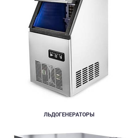
ЛЬДОГЕНЕРАТОРЫ