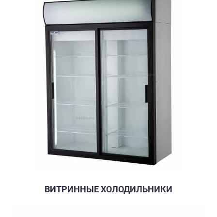
ВИТРИННЫЕ ХОЛОДИЛЬНИКИ