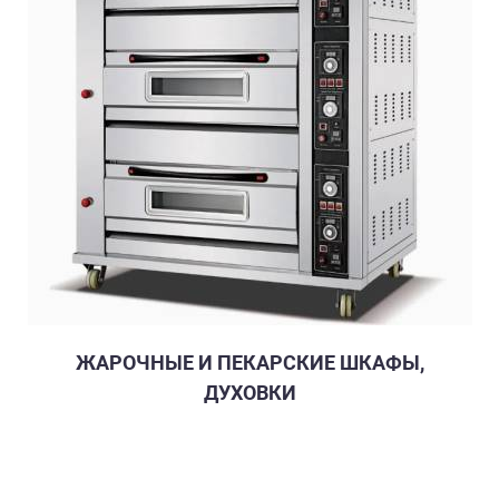
ЖАРОЧНЫЕ И ПЕКАРСКИЕ ШКАФЫ,
ДУХОВКИ