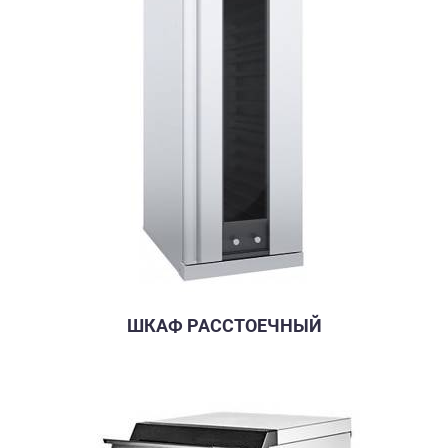
ШКАФ РАССТОЕЧНЫЙ