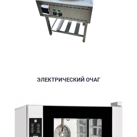
ЭЛЕКТРИЧЕСКИЙ ОЧАГ