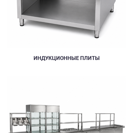
ИНДУКЦИОННЫЕ ПЛИТЫ