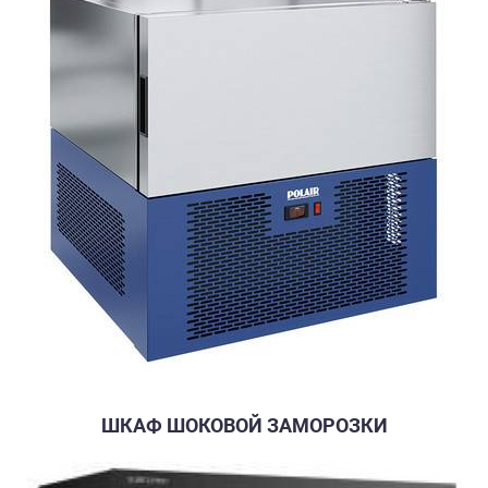
ШКАФ ШОКОВОЙ ЗАМОРОЗКИ