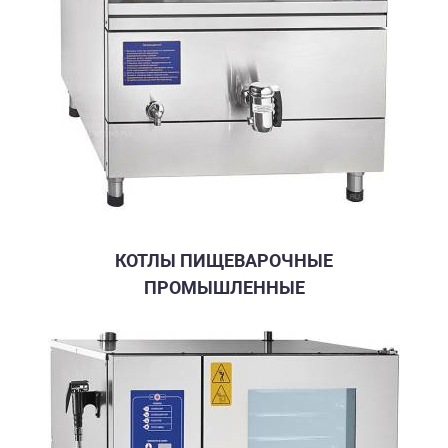
КОТЛЫ ПИЩЕВАРОЧНЫЕ
ПРОМЫШЛЕННЫЕ