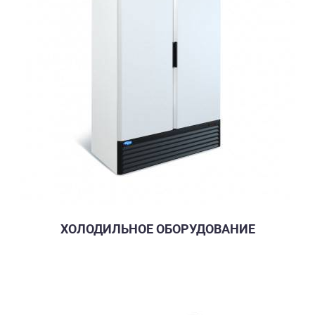
ХОЛОДИЛЬНОЕ ОБОРУДОВАНИЕ