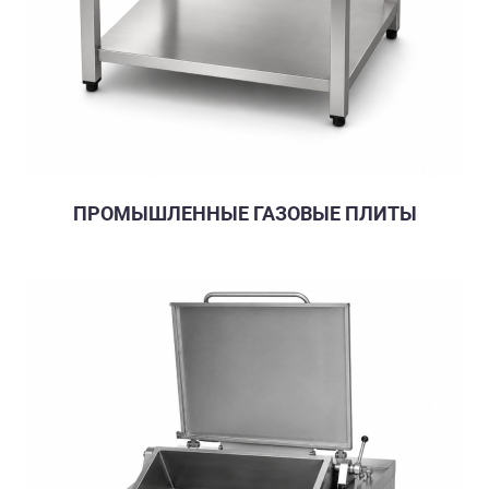
ПРОМЫШЛЕННЫЕ ГАЗОВЫЕ ПЛИТЫ