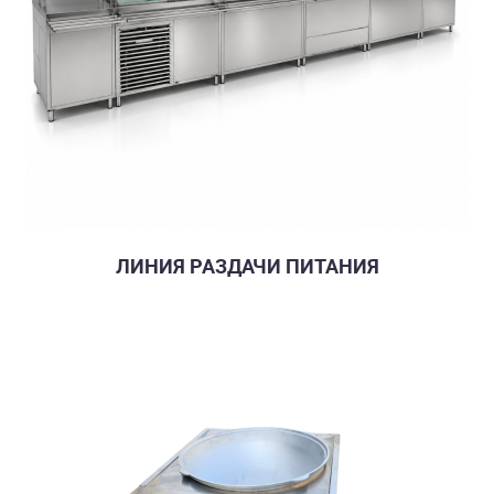
ЛИНИЯ РАЗДАЧИ ПИТАНИЯ