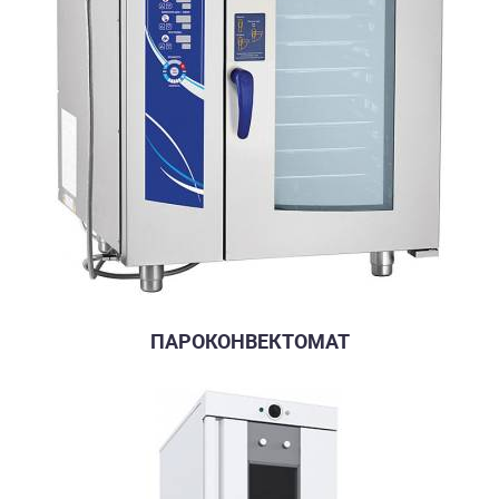
ПАРОКОНВЕКТОМАТ