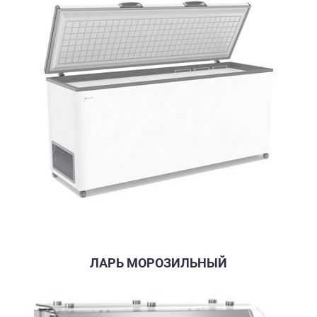
ЛАРЬ МОРОЗИЛЬНЫЙ