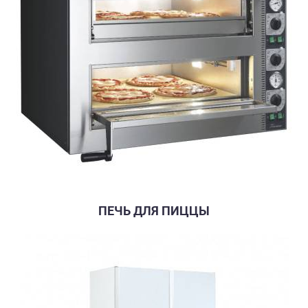
ПЕЧЬ ДЛЯ ПИЦЦЫ