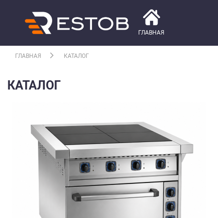
ГЛАВНАЯ
ГЛАВНАЯ
КАТАЛОГ
КАТАЛОГ