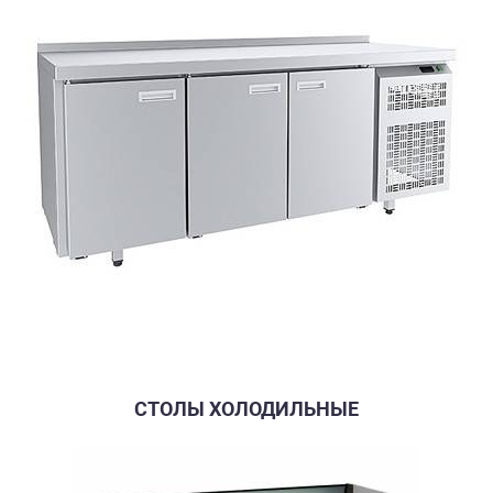
СТОЛЫ ХОЛОДИЛЬНЫЕ