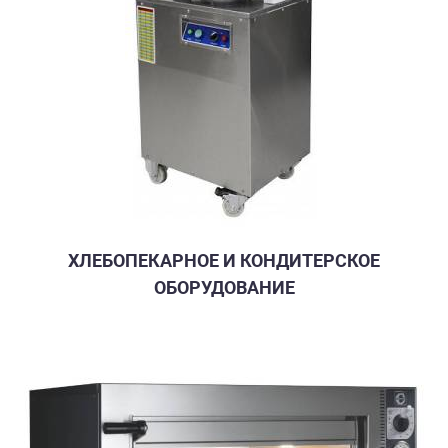
ХЛЕБОПЕКАРНОЕ И КОНДИТЕРСКОЕ
ОБОРУДОВАНИЕ