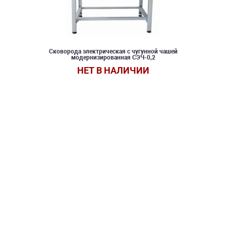
Сковорода электрическая с чугунной чашей
модернизированная СЭЧ-0,2
НЕТ В НАЛИЧИИ