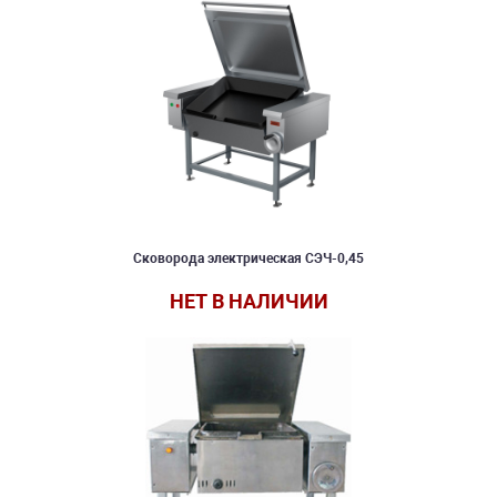
Сковорода электрическая СЭЧ-0,45
НЕТ В НАЛИЧИИ