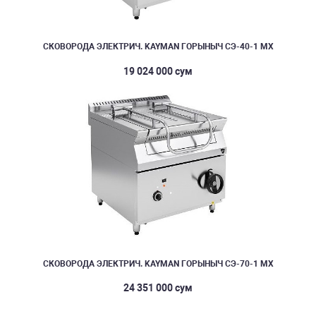
СКОВОРОДА ЭЛЕКТРИЧ. KAYMAN ГОРЫНЫЧ СЭ-40-1 МХ
19 024 000 сум
СКОВОРОДА ЭЛЕКТРИЧ. KAYMAN ГОРЫНЫЧ СЭ-70-1 МХ
24 351 000 сум