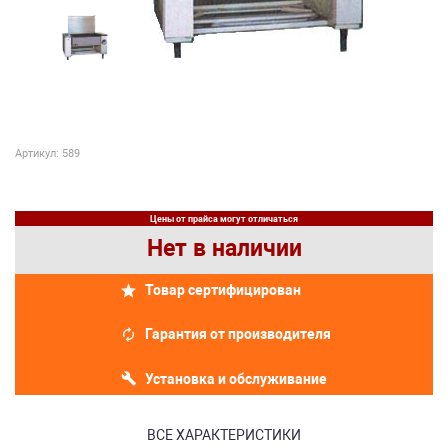
Артикул: 589
Цены от прайса могут отличаться
Нет в наличии
Товар сертифицирован
Гарантия от производителя
Установка и обслуживание
ВСЕ ХАРАКТЕРИСТИКИ