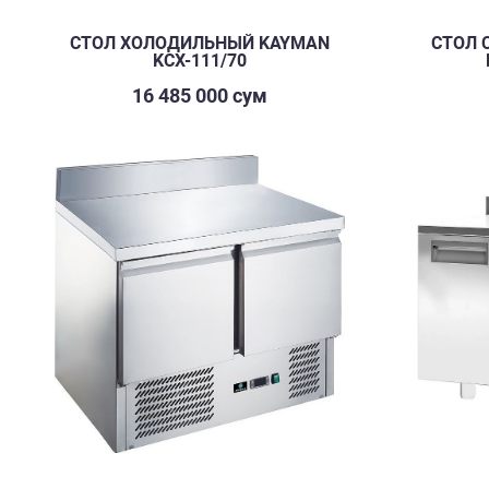
СТОЛ ХОЛОДИЛЬНЫЙ KAYMAN
СТОЛ 
KСХ-111/70
16 485 000 сум