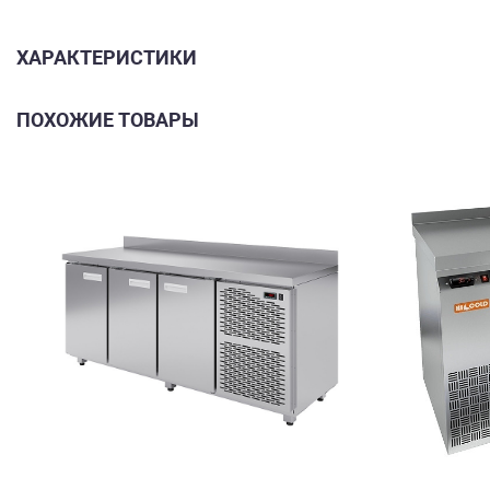
ХАРАКТЕРИСТИКИ
ПОХОЖИЕ ТОВАРЫ