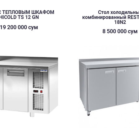
С ТЕПЛОВЫМ ШКАФОМ
Стол холодильн
HICOLD TS 12 GN
комбинированный REST
18N2
19 200 000 сум
8 500 000 сум