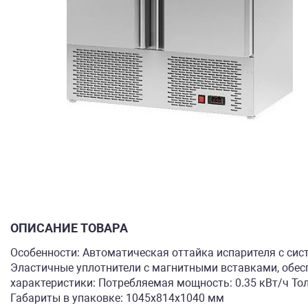
ОПИСАНИЕ ТОВАРА
Особенности: Автоматическая оттайка испарителя с сис
Эластичные уплотнители с магнитными вставками, обе
характеристики: Потребляемая мощность: 0.35 кВт/ч Тол
Габариты в упаковке: 1045х814х1040 мм