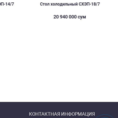
ЭП-14/7
Стол холодильный СХЭП-18/7
м
20 940 000 сум
КОНТАКТНАЯ ИНФОРМАЦИЯ