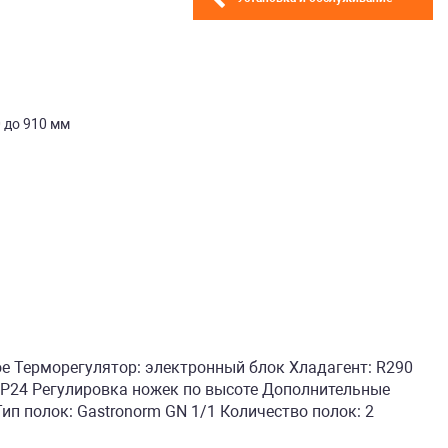
 до 910 мм
е Терморегулятор: электронный блок Хладагент: R290
P24 Регулировка ножек по высоте Дополнительные
п полок: Gastronorm GN 1/1 Количество полок: 2