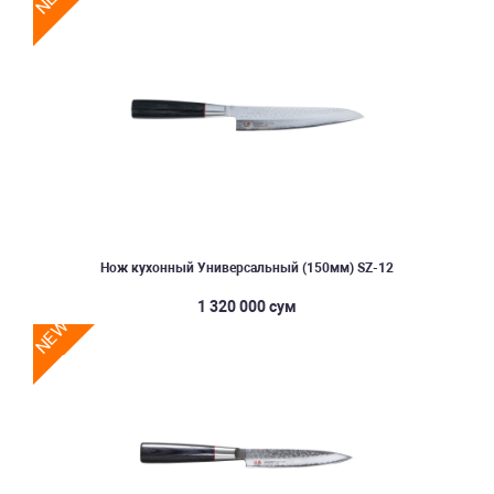
Нож кухонный Универсальный (150мм) SZ-12
1 320 000 сум
NEW