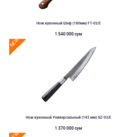
Нож кухонный Шеф (180мм) FT-02/E
1 540 000 сум
NEW
Нож кухонный Универсальный (143 мм) SZ-03/E
1 370 000 сум
NEW