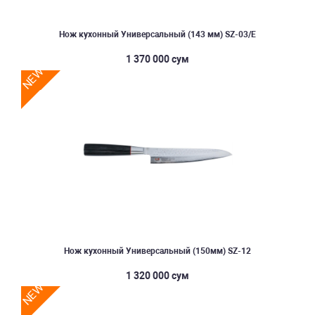
Нож кухонный Универсальный (143 мм) SZ-03/E
1 370 000 сум
NEW
Нож кухонный Универсальный (150мм) SZ-12
1 320 000 сум
NEW