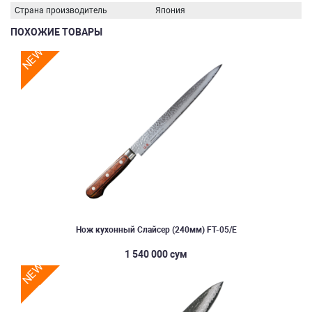
Страна производитель
Япония
ПОХОЖИЕ ТОВАРЫ
NEW
Нож кухонный Слайcер (240мм) FT-05/E
1 540 000 сум
NEW